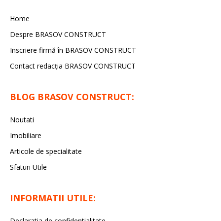
Home
Despre BRASOV CONSTRUCT
Inscriere firmă în BRASOV CONSTRUCT
Contact redacţia BRASOV CONSTRUCT
BLOG BRASOV CONSTRUCT:
Noutati
Imobiliare
Articole de specialitate
Sfaturi Utile
INFORMATII UTILE:
Declaratia de confidentialitate