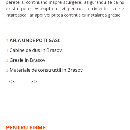
perete si continuand inspre scurgere, asigurandu-te ca nu
exista pete. Asteapta o zi pentru ca cimentul sa se
intareasca, iar apoi vei putea continua cu instalarea gresiei.
AFLA UNDE POTI GASI:
Cabine de dus in Brasov
Gresie in Brasov
Materiale de constructii in Brasov
< <
> >
PENTRU FIRME: