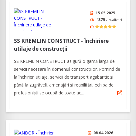
15.05.2025
4379
vizualizari
SS KREMLIN CONSTRUCT - Închiriere
utilaje de construcții
SS KREMLIN CONSTRUCT asigură o gamă largă de
servicii necesare în domeniul construcțiilor. Pornind de
la închirieri utilaje, servicii de transport agabaritic și
până la zugrăveli, amenajări și reabilitări, echipa de
profesioniști se ocupă de toate ac...
08.04.2026