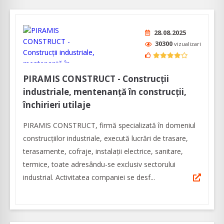
28.08.2025
30300
vizualizari
PIRAMIS CONSTRUCT - Construcții
industriale, mentenanță în construcții,
închirieri utilaje
PIRAMIS CONSTRUCT, firmă specializată în domeniul
construcțiilor industriale, execută lucrări de trasare,
terasamente, cofraje, instalații electrice, sanitare,
termice, toate adresându-se exclusiv sectorului
industrial. Activitatea companiei se desf...