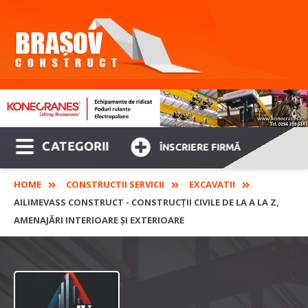
CATEGORII
ÎNSCRIERE FIRMĂ
HOME
CONSTRUCTII SERVICII
EXCAVATII
AILIMEVASS CONSTRUCT - CONSTRUCȚII CIVILE DE LA A LA Z,
AMENAJĂRI INTERIOARE ȘI EXTERIOARE