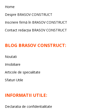
Home
Despre BRASOV CONSTRUCT
Inscriere firmă în BRASOV CONSTRUCT
Contact redacţia BRASOV CONSTRUCT
BLOG BRASOV CONSTRUCT:
Noutati
Imobiliare
Articole de specialitate
Sfaturi Utile
INFORMATII UTILE:
Declaratia de confidentialitate