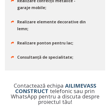
Realizare confecții metalice -
garaje mobile;
Realizare elemente decorative din
lemn;
Realizare ponton pentru lac;
Consultanță de specialitate;
Contactează echipa
AILIMEVASS
CONSTRUCT
telefonic sau prin
WhatsApp pentru a discuta despre
proiectul tău!