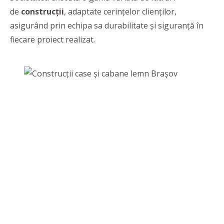
de
construcții
, adaptate cerințelor clienților,
asigurând prin echipa sa durabilitate și siguranță în
fiecare proiect realizat.