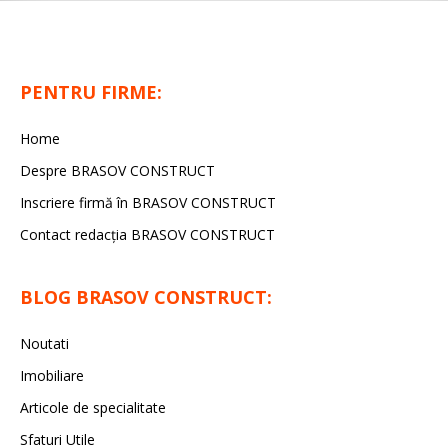
PENTRU FIRME:
Home
Despre BRASOV CONSTRUCT
Inscriere firmă în BRASOV CONSTRUCT
Contact redacţia BRASOV CONSTRUCT
BLOG BRASOV CONSTRUCT:
Noutati
Imobiliare
Articole de specialitate
Sfaturi Utile