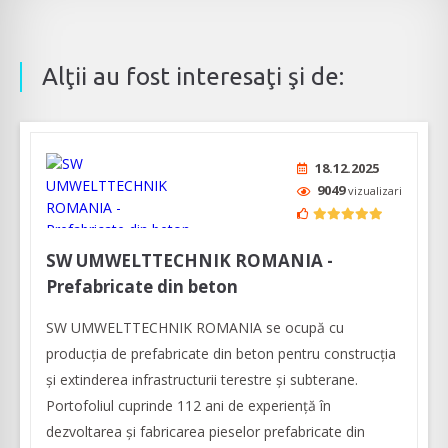
Alţii au fost interesaţi şi de:
18.12.2025
9049
vizualizari
SW UMWELTTECHNIK ROMANIA -
Prefabricate din beton
SW UMWELTTECHNIK ROMANIA se ocupă cu
producția de prefabricate din beton pentru construcția
și extinderea infrastructurii terestre și subterane.
Portofoliul cuprinde 112 ani de experiență în
dezvoltarea și fabricarea pieselor prefabricate din