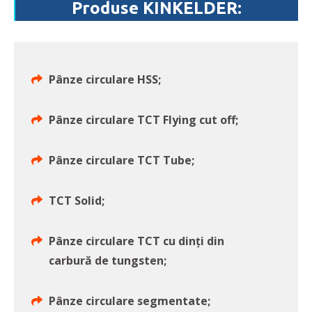
Produse KINKELDER:
Pânze circulare HSS;
Pânze circulare TCT Flying cut off;
Pânze circulare TCT Tube;
TCT Solid;
Pânze circulare TCT cu dinți din
carbură de tungsten;
Pânze circulare segmentate;