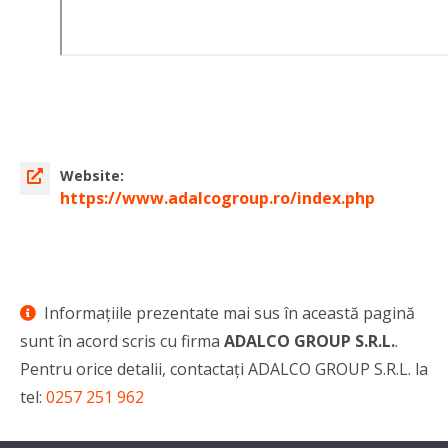
Website:
https://www.adalcogroup.ro/index.php
Informaţiile prezentate mai sus în această pagină
sunt în acord scris cu firma
ADALCO GROUP S.R.L.
.
Pentru orice detalii, contactaţi ADALCO GROUP S.R.L. la
tel:
0257 251 962