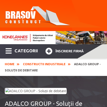
CATEGORII
ÎNSCRIERE FIRMĂ
HOME
CONSTRUCTII INDUSTRIALE
ADALCO GROUP -
SOLUȚII DE DEBITARE
ADALCO GROUP - Soluții de