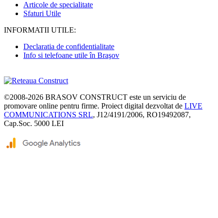
Articole de specialitate
Sfaturi Utile
INFORMATII UTILE:
Declaratia de confidentialitate
Info si telefoane utile în Braşov
©2008-2026
BRASOV CONSTRUCT
este un serviciu de
promovare online pentru firme. Proiect digital dezvoltat de
LIVE
COMMUNICATIONS SRL
, J12/4191/2006, RO19492087,
Cap.Soc. 5000 LEI