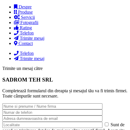
Despre
Produse
Servicii
Fotografii
Rating
Telefon
Trimite mesaj
Contact
Telefon
Trimite mesaj
Trimite un mesaj către
SADROM TEH SRL
Completează formularul din dreapta și mesajul tău va fi trimis firmei.
Toate câmpurile sunt necesare.
Sunt de