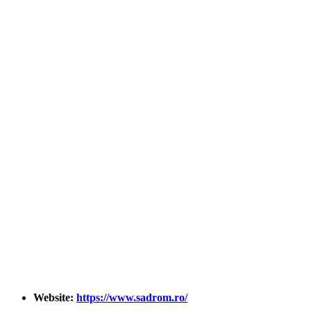
Website:
https://www.sadrom.ro/