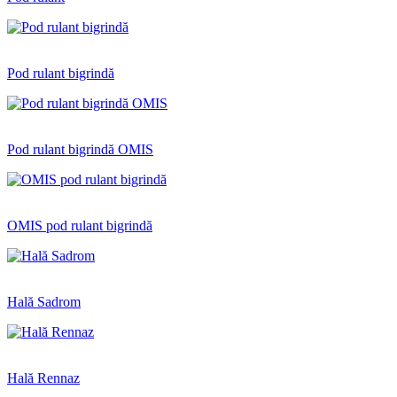
Pod rulant bigrindă
Pod rulant bigrindă OMIS
OMIS pod rulant bigrindă
Hală Sadrom
Hală Rennaz