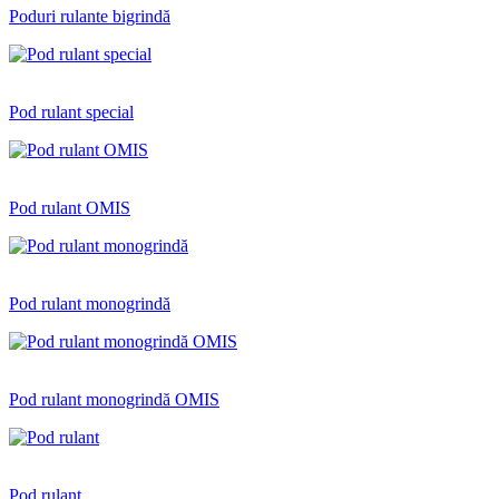
Poduri rulante bigrindă
Pod rulant special
Pod rulant OMIS
Pod rulant monogrindă
Pod rulant monogrindă OMIS
Pod rulant