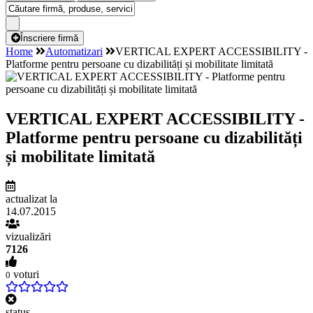
Înscriere firmă
Home
Automatizari
VERTICAL EXPERT ACCESSIBILITY -
Platforme pentru persoane cu dizabilități și mobilitate limitată
VERTICAL EXPERT ACCESSIBILITY -
Platforme pentru persoane cu dizabilități
și mobilitate limitată
actualizat la
14.07.2015
vizualizări
7126
voturi
0
status