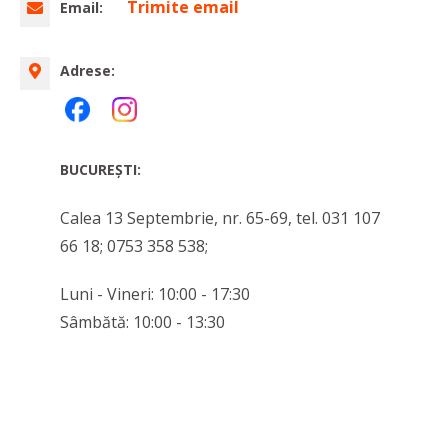
Trimite email
Email:
Adrese:
BUCUREȘTI:
Calea 13 Septembrie, nr. 65-69, tel. 031 107
66 18; 0753 358 538;
Luni - Vineri: 10:00 - 17:30
Sâmbătă: 10:00 - 13:30