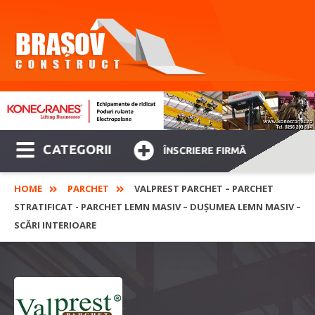
CATEGORII
ÎNSCRIERE FIRMĂ
HOME
PARCHET
VALPREST PARCHET – PARCHET
STRATIFICAT - PARCHET LEMN MASIV – DUȘUMEA LEMN MASIV –
SCĂRI INTERIOARE