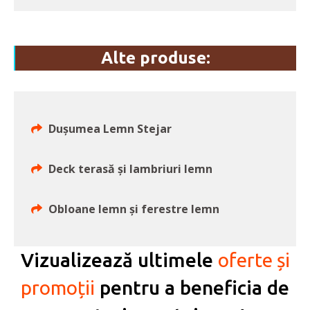
Alte produse:
Duşumea Lemn Stejar
Deck terasă și lambriuri lemn
Obloane lemn și ferestre lemn
Vizualizează ultimele
oferte și
promoții
pentru a beneficia de