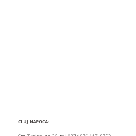
CLUJ-NAPOCA: