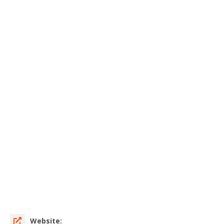
Website: