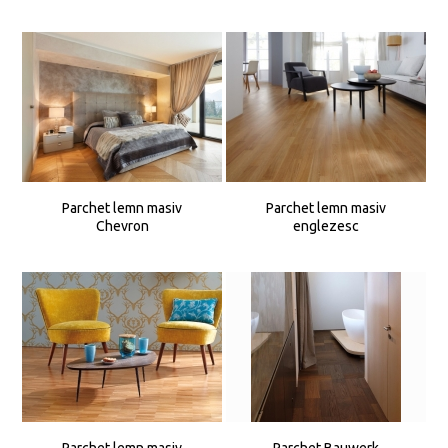
Parchet lemn masiv
Parchet lemn masiv
Chevron
englezesc