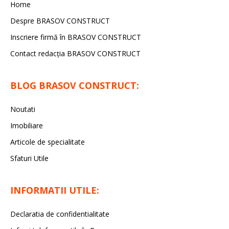
Home
Despre BRASOV CONSTRUCT
Inscriere firmă în BRASOV CONSTRUCT
Contact redacţia BRASOV CONSTRUCT
BLOG BRASOV CONSTRUCT:
Noutati
Imobiliare
Articole de specialitate
Sfaturi Utile
INFORMATII UTILE:
Declaratia de confidentialitate