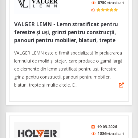
8750
vizualizari
VALGER LEMN - Lemn stratificat pentru
ferestre și uși, grinzi pentru construcții,
panouri pentru mobilier, blaturi, trepte
VALGER LEMN este o firmă specializată în prelucrarea
lemnului de molid și stejar, care produce o gamă largă
de elemente din lemn stratificat pentru uși, ferestre,
grinzi pentru construcții, panouri pentru mobilier,
blaturi, trepte și multe altele. E...
19.03.2026
1886
vizualizari