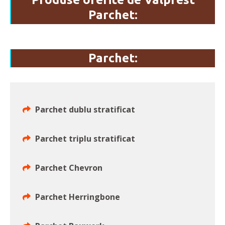
Parchet:
Parchet:
Parchet dublu stratificat
Parchet triplu stratificat
Parchet Chevron
Parchet Herringbone