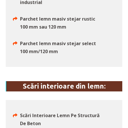
industrial
Parchet lemn masiv stejar rustic
100 mm sau 120 mm
Parchet lemn masiv stejar select
100 mm/120 mm
Scări interioare din lemn:
Scări Interioare Lemn Pe Structură
De Beton