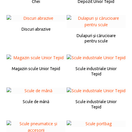
Chei
Depozit Unior Tepid
Discuri abrazive
Dulapuri și cărucioare
pentru scule
Magazin scule Unior Tepid
Scule industriale Unior
Tepid
Scule de mână
Scule industriale Unior
Tepid