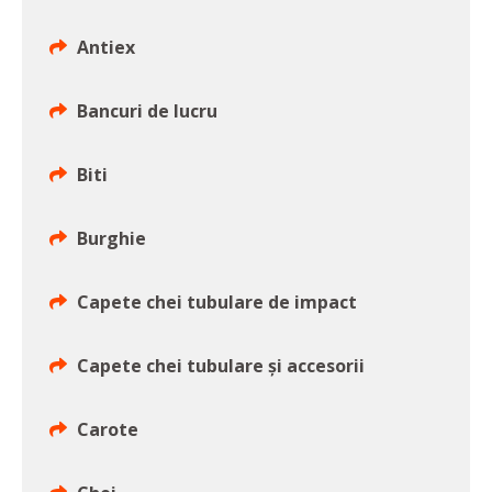
Antiex
Bancuri de lucru
Biti
Burghie
Capete chei tubulare de impact
Capete chei tubulare şi accesorii
Carote