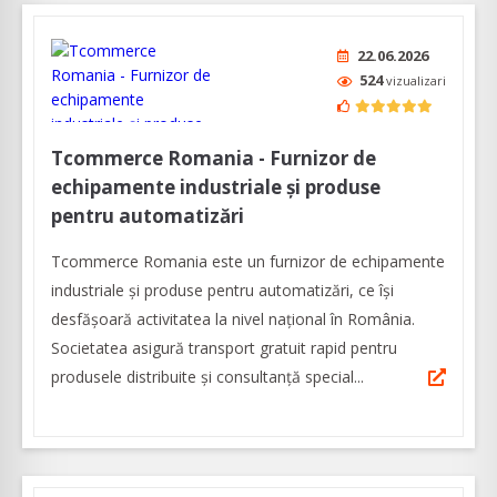
22.06.2026
524
vizualizari
Tcommerce Romania - Furnizor de
echipamente industriale și produse
pentru automatizări
Tcommerce Romania este un furnizor de echipamente
industriale și produse pentru automatizări, ce își
desfășoară activitatea la nivel național în România.
Societatea asigură transport gratuit rapid pentru
produsele distribuite și consultanță special...