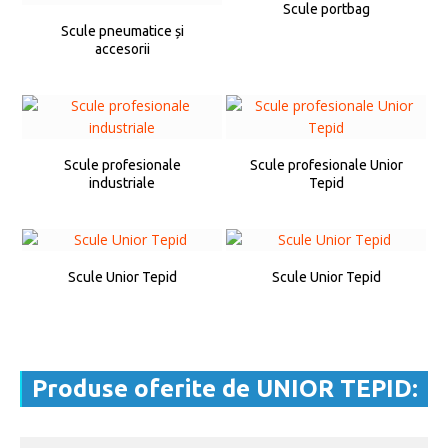
Scule portbag
Scule pneumatice și
accesorii
Scule profesionale
Scule profesionale Unior
industriale
Tepid
Scule Unior Tepid
Scule Unior Tepid
Produse oferite de UNIOR TEPID: