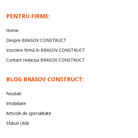
PENTRU FIRME:
Home
Despre BRASOV CONSTRUCT
Inscriere firmă în BRASOV CONSTRUCT
Contact redacţia BRASOV CONSTRUCT
BLOG BRASOV CONSTRUCT:
Noutati
Imobiliare
Articole de specialitate
Sfaturi Utile