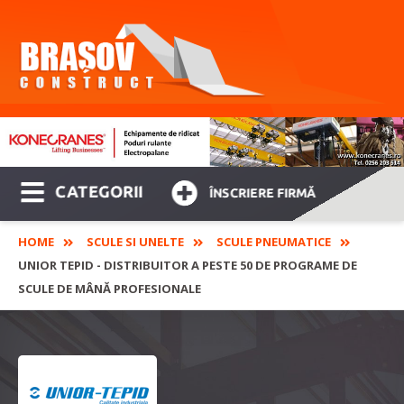
CATEGORII
ÎNSCRIERE FIRMĂ
HOME
SCULE SI UNELTE
SCULE PNEUMATICE
UNIOR TEPID - DISTRIBUITOR A PESTE 50 DE PROGRAME DE
SCULE DE MÂNĂ PROFESIONALE