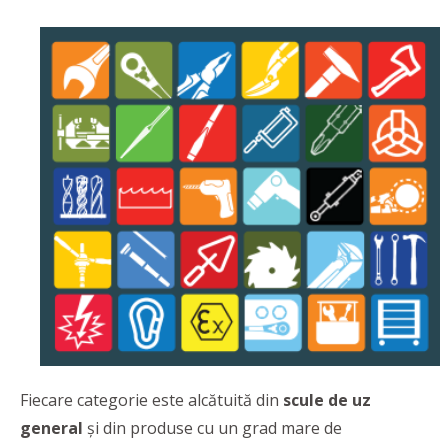
Fiecare categorie este alcătuită din
scule de uz
general
și din produse cu un grad mare de