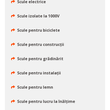
Scule electrice
Scule izolate la 1000V
Scule pentru biciclete
Scule pentru construcţii
Scule pentru grădinărit
Scule pentru instalaţii
Scule pentru lemn
Scule pentru lucru la înălţime