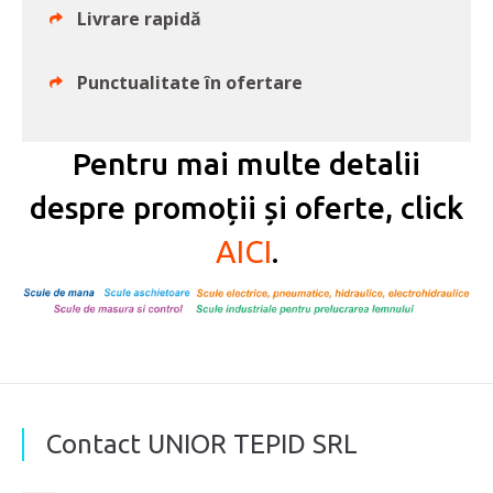
Livrare rapidă
Punctualitate în ofertare
Pentru mai multe detalii
despre promoții și oferte, click
AICI
.
Contact UNIOR TEPID SRL