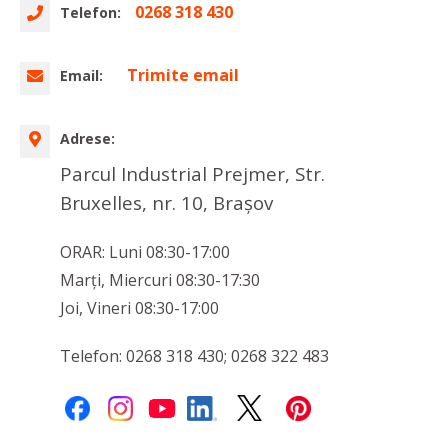
0268 318 430
Telefon:
Trimite email
Email:
Adrese:
Parcul Industrial Prejmer, Str.
Bruxelles, nr. 10, Brașov
ORAR: Luni 08:30-17:00
Marţi, Miercuri 08:30-17:30
Joi, Vineri 08:30-17:00
Telefon: 0268 318 430; 0268 322 483