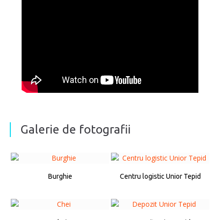
Galerie de fotografii
Burghie
Centru logistic Unior Tepid