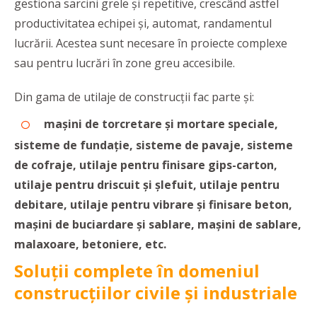
gestiona sarcini grele și repetitive, crescând astfel
productivitatea echipei și, automat, randamentul
lucrării. Acestea sunt necesare în proiecte complexe
sau pentru lucrări în zone greu accesibile.
Din gama de utilaje de construcții fac parte și:
mașini de torcretare și mortare speciale,
sisteme de fundație, sisteme de pavaje, sisteme
de cofraje, utilaje pentru finisare gips-carton,
utilaje pentru driscuit și șlefuit, utilaje pentru
debitare, utilaje pentru vibrare și finisare beton,
mașini de buciardare și sablare, mașini de sablare,
malaxoare, betoniere, etc.
Soluții complete în domeniul
construcțiilor civile și industriale