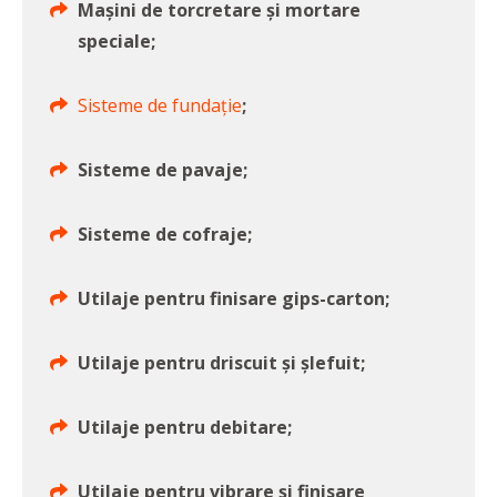
Mașini de torcretare și mortare
speciale;
Sisteme de fundație
;
Sisteme de pavaje;
Sisteme de cofraje;
Utilaje pentru finisare gips-carton;
Utilaje pentru driscuit și șlefuit;
Utilaje pentru debitare;
Utilaje pentru vibrare și finisare