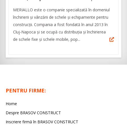
MERIALLO este o companie specializată în domeniul
închirierii și vânzării de schele și echipamente pentru
construcții. Compania a fost fondată în anul 2013 în
Cluj-Napoca și se ocupă cu distribuția și închirierea
de schele fixe și schele mobile, pop...
PENTRU FIRME:
Home
Despre BRASOV CONSTRUCT
Inscriere firmă în BRASOV CONSTRUCT