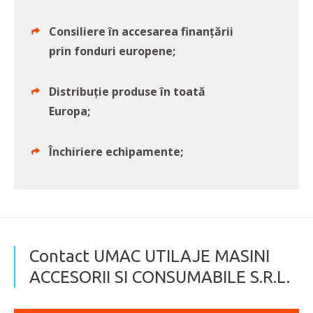
Consiliere în accesarea finanțării
prin fonduri europene;
Distribuție produse în toată
Europa;
Închiriere echipamente;
Contact UMAC UTILAJE MASINI
ACCESORII SI CONSUMABILE S.R.L.