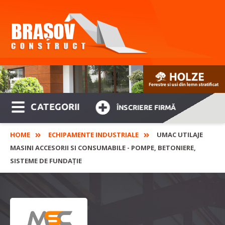
CATEGORII
ÎNSCRIERE FIRMĂ
HOME
ECHIPAMENTE INDUSTRIALE
UMAC UTILAJE
MASINI ACCESORII SI CONSUMABILE - POMPE, BETONIERE,
SISTEME DE FUNDAȚIE