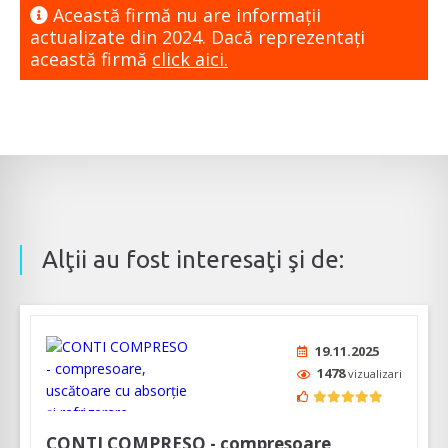
Această firmă nu are informaţii
actualizate din 2024. Dacă reprezentaţi
această firmă
click aici.
Alţii au fost interesaţi şi de:
19.11.2025
1478
vizualizari
CONTI COMPRESO - compresoare,