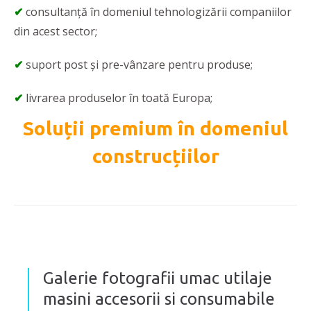
✔
consultanță în domeniul tehnologizării companiilor
din acest sector;
✔
suport post și pre-vânzare pentru produse;
✔
livrarea produselor în toată Europa;
Soluții premium în domeniul
construcțiilor
Galerie fotografii umac utilaje
masini accesorii si consumabile