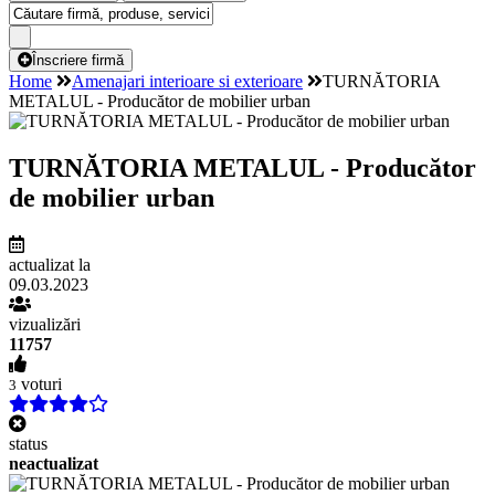
Înscriere firmă
Home
Amenajari interioare si exterioare
TURNĂTORIA
METALUL - Producător de mobilier urban
TURNĂTORIA METALUL - Producător
de mobilier urban
actualizat la
09.03.2023
vizualizări
11757
voturi
3
status
neactualizat