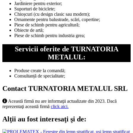
Jardiniere pentru exterior;
Suporturi de biciclete;
Chioșcuri (cu design clasic sau modern);
Ornamente pentru balustrade, scări, copertine;
Piese de schimb pentru agricultură;
Obiecte de artă;
Piese de schimb pentru industria grea;
Servicii oferite de TURNATORIA
METALUL:
Produse create la comandă;
Consultanță de specialitate;
Contact TURNATORIA METALUL SRL
Această firmă nu are informaţii actualizate din 2023. Dacă
reprezentaţi această firmă
click aici.
Alţii au fost interesaţi şi de: