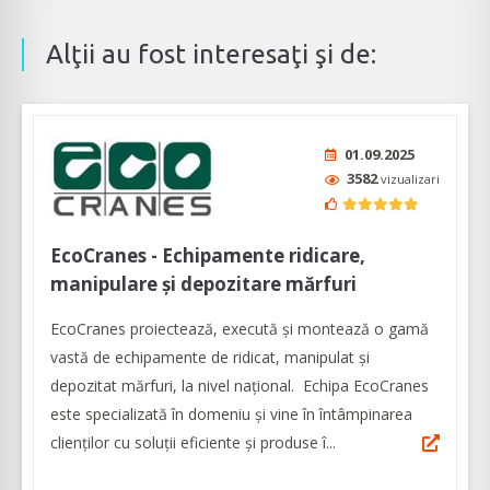
Alţii au fost interesaţi şi de:
01.09.2025
3582
vizualizari
EcoCranes - Echipamente ridicare,
manipulare și depozitare mărfuri
EcoCranes proiectează, execută și montează o gamă
vastă de echipamente de ridicat, manipulat și
depozitat mărfuri, la nivel naţional. Echipa EcoCranes
este specializată în domeniu și vine în întâmpinarea
clienților cu soluții eficiente și produse î...