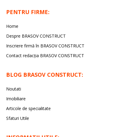
PENTRU FIRME:
Home
Despre BRASOV CONSTRUCT
Inscriere firmă în BRASOV CONSTRUCT
Contact redacţia BRASOV CONSTRUCT
BLOG BRASOV CONSTRUCT:
Noutati
Imobiliare
Articole de specialitate
Sfaturi Utile