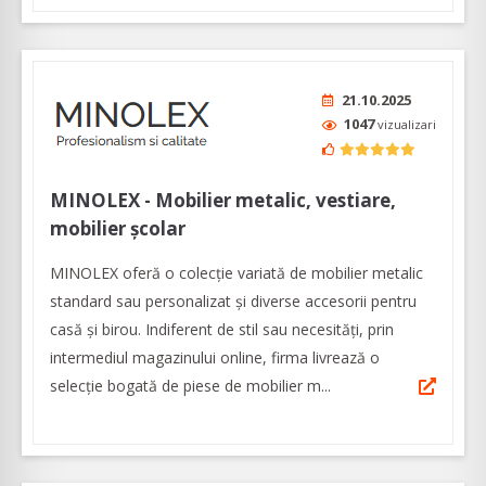
21.10.2025
1047
vizualizari
MINOLEX - Mobilier metalic, vestiare,
mobilier școlar
MINOLEX oferă o colecție variată de mobilier metalic
standard sau personalizat și diverse accesorii pentru
casă și birou. Indiferent de stil sau necesități, prin
intermediul magazinului online, firma livrează o
selecție bogată de piese de mobilier m...