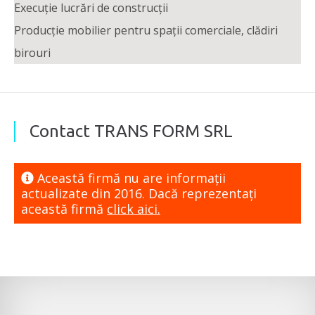
Execuție lucrări de construcții
Producție mobilier pentru spații comerciale, clădiri
birouri
Contact TRANS FORM SRL
Această firmă nu are informaţii
actualizate din 2016. Dacă reprezentaţi
această firmă
click aici.