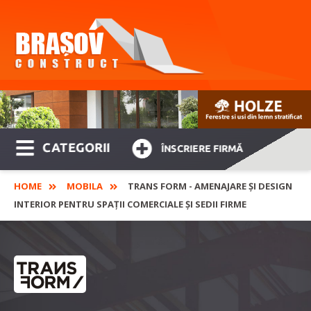
CATEGORII
ÎNSCRIERE FIRMĂ
HOME
MOBILA
TRANS FORM - AMENAJARE ȘI DESIGN
INTERIOR PENTRU SPAȚII COMERCIALE ȘI SEDII FIRME