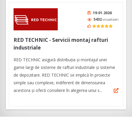
19.01.2026
5432
vizualizari
RED TECHNIC - Servicii montaj rafturi
industriale
RED TECHNIC asigură distribuția și montajul unei
game largi de sisteme de rafturi industriale și sisteme
de depozitare. RED TECHNIC se implică în proiecte
simple sau complexe, indiferent de dimensiunea
acestora și oferă consiliere în alegerea unui s...