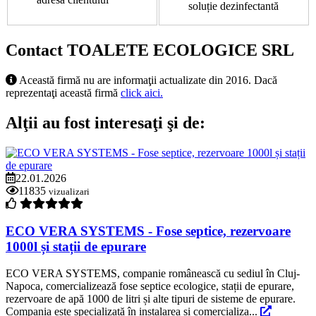
soluție dezinfectantă
Contact TOALETE ECOLOGICE SRL
Această firmă nu are informaţii actualizate din 2016. Dacă
reprezentaţi această firmă
click aici.
Alţii au fost interesaţi şi de:
22.01.2026
11835
vizualizari
ECO VERA SYSTEMS - Fose septice, rezervoare
1000l și stații de epurare
ECO VERA SYSTEMS, companie românească cu sediul în Cluj-
Napoca, comercializează fose septice ecologice, stații de epurare,
rezervoare de apă 1000 de litri și alte tipuri de sisteme de epurare.
Compania este specializată în instalarea și comercializa...