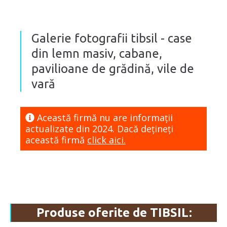
Galerie fotografii tibsil - case
din lemn masiv, cabane,
pavilioane de grădină, vile de
vară
Această firmă nu are informaţii
actualizate din 2024. Dacă dețineți
această firmă
click aici.
Produse oferite de TIBSIL: