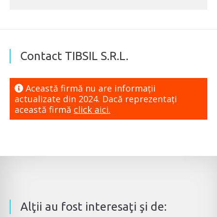
Contact TIBSIL S.R.L.
Această firmă nu are informaţii
actualizate din 2024. Dacă reprezentaţi
această firmă
click aici.
Alţii au fost interesaţi şi de: