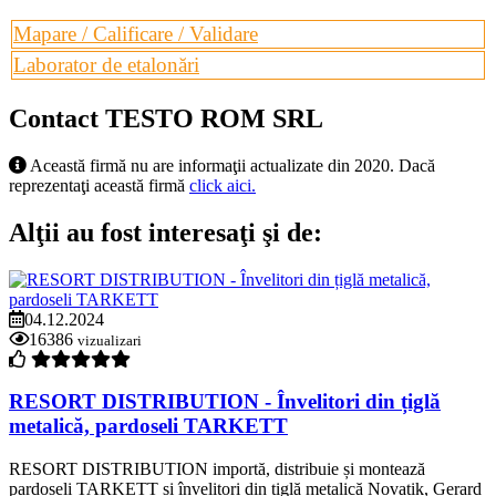
Mapare
/ Calificare / Validare
Laborator de etalonări
Contact TESTO ROM SRL
Această firmă nu are informaţii actualizate din 2020. Dacă
reprezentaţi această firmă
click aici.
Alţii au fost interesaţi şi de:
04.12.2024
16386
vizualizari
RESORT DISTRIBUTION - Învelitori din țiglă
metalică, pardoseli TARKETT
RESORT DISTRIBUTION importă, distribuie și montează
pardoseli TARKETT și învelitori din țiglă metalică Novatik, Gerard