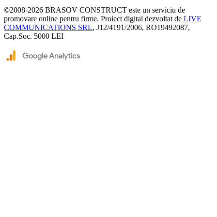
©2008-2026
BRASOV CONSTRUCT
este un serviciu de
promovare online pentru firme. Proiect digital dezvoltat de
LIVE
COMMUNICATIONS SRL
, J12/4191/2006, RO19492087,
Cap.Soc. 5000 LEI