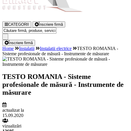
CATEGORII
Înscriere firmă
Înscriere firmă
Home
Instalatii
Instalatii electrice
TESTO ROMANIA -
Sisteme profesionale de măsură - Instrumente de măsurare
TESTO ROMANIA - Sisteme
profesionale de măsură - Instrumente de
măsurare
actualizat la
15.09.2020
vizualizări