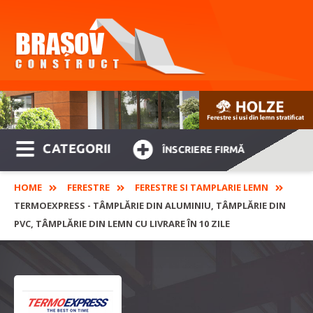
CATEGORII
ÎNSCRIERE FIRMĂ
HOME
FERESTRE
FERESTRE SI TAMPLARIE LEMN
TERMOEXPRESS - TÂMPLĂRIE DIN ALUMINIU, TÂMPLĂRIE DIN
PVC, TÂMPLĂRIE DIN LEMN CU LIVRARE ÎN 10 ZILE