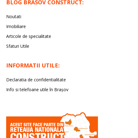
BLOG BRASOV CONSTRUCT:
Noutati
Imobiliare
Articole de specialitate
Sfaturi Utile
INFORMATII UTILE:
Declaratia de confidentialitate
Info si telefoane utile în Braşov