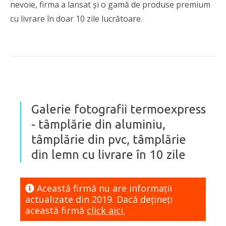
nevoie, firma a lansat și o gamă de produse premium
cu livrare în doar 10 zile lucrătoare.
Galerie fotografii termoexpress
- tâmplărie din aluminiu,
tâmplărie din pvc, tâmplărie
din lemn cu livrare în 10 zile
Această firmă nu are informaţii
actualizate din 2019. Dacă dețineți
această firmă
click aici.