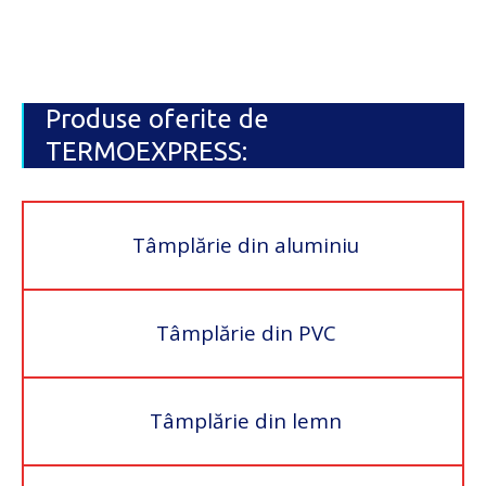
Produse oferite de
TERMOEXPRESS:
Tâmplărie din aluminiu
Tâmplărie din PVC
Tâmplărie din lemn