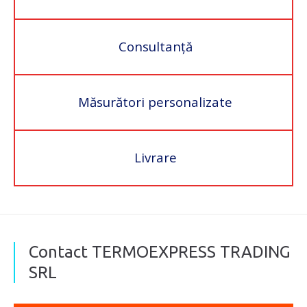
Consultanță
Măsurători personalizate
Livrare
Contact TERMOEXPRESS TRADING
SRL