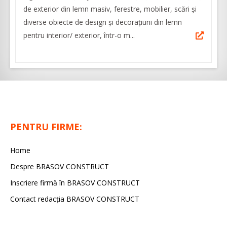
de exterior din lemn masiv, ferestre, mobilier, scări și
diverse obiecte de design și decorațiuni din lemn
pentru interior/ exterior, într-o m...
PENTRU FIRME:
Home
Despre BRASOV CONSTRUCT
Inscriere firmă în BRASOV CONSTRUCT
Contact redacţia BRASOV CONSTRUCT