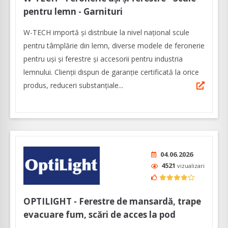
pentru lemn - Garnituri
W-TECH importă și distribuie la nivel național scule
pentru tâmplărie din lemn, diverse modele de feronerie
pentru uși și ferestre și accesorii pentru industria
lemnului. Clienții dispun de garanție certificată la orice
produs, reduceri substanțiale...
04.06.2026
4521
vizualizari
OPTILIGHT - Ferestre de mansardă, trape
evacuare fum, scări de acces la pod