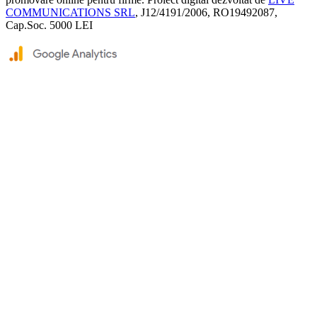
COMMUNICATIONS SRL
, J12/4191/2006, RO19492087,
Cap.Soc. 5000 LEI