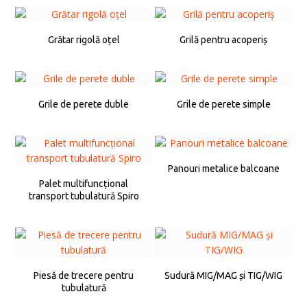
Grătar rigolă oțel
Grilă pentru acoperiș
Grile de perete duble
Grile de perete simple
Panouri metalice balcoane
Palet multifuncțional
transport tubulatură Spiro
Piesă de trecere pentru
Sudură MIG/MAG și TIG/WIG
tubulatură