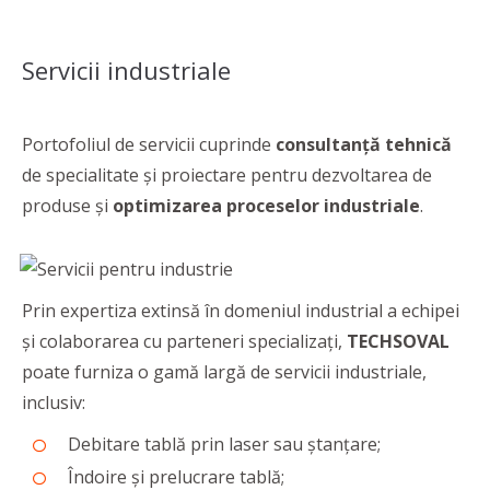
Servicii industriale
Portofoliul de servicii cuprinde
consultanță tehnică
de specialitate și proiectare pentru dezvoltarea de
produse și
optimizarea proceselor industriale
.
Prin expertiza extinsă în domeniul industrial a echipei
și colaborarea cu parteneri specializați,
TECHSOVAL
poate furniza o gamă largă de servicii industriale,
inclusiv:
Debitare tablă prin laser sau ștanțare;
Îndoire și prelucrare tablă;