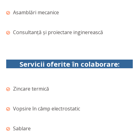
Asamblări mecanice
Consultanță și proiectare inginerească
Servicii oferite în colaborare:
Zincare termică
Vopsire în câmp electrostatic
Sablare