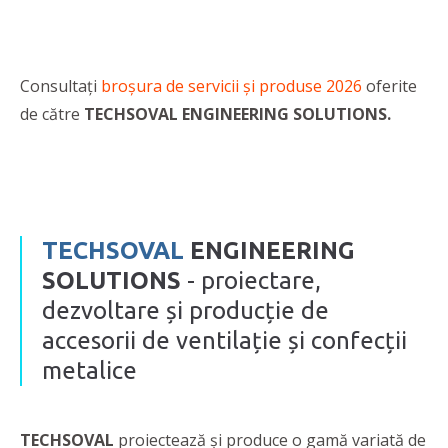
Consultați
broșura de servicii și produse 2026
oferite
de către
TECHSOVAL ENGINEERING SOLUTIONS.
TECHSOVAL
ENGINEERING
SOLUTIONS
- proiectare,
dezvoltare și producție de
accesorii de ventilație și confecții
metalice
TECHSOVAL
proiectează și produce o gamă variată de