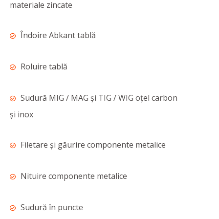
materiale zincate
Îndoire Abkant tablă
Roluire tablă
Sudură MIG / MAG și TIG / WIG oțel carbon
și inox
Filetare și găurire componente metalice
Nituire componente metalice
Sudură în puncte