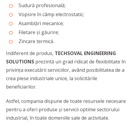
Sudură profesională;
Vopsire în câmp electrostatic;
Asamblări mecanice;
Filetare și găurire;
Zincare termică.
Indiferent de produs,
TECHSOVAL ENGINEERING
SOLUTIONS
prezintă un grad ridicat de flexibilitate în
privința executării serviciilor, având posibilitatea de a
crea piese industriale unice, la solicitările
beneficiarilor.
Astfel, compania dispune de toate resursele necesare
pentru a oferi produse și servicii optime sectorului
industrial, în toate domeniile sale de activitate.