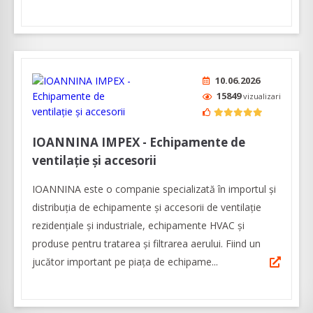
10.06.2026
15849
vizualizari
IOANNINA IMPEX - Echipamente de
ventilație și accesorii
IOANNINA este o companie specializată în importul și
distribuția de echipamente și accesorii de ventilație
rezidențiale și industriale, echipamente HVAC și
produse pentru tratarea și filtrarea aerului. Fiind un
jucător important pe piața de echipame...