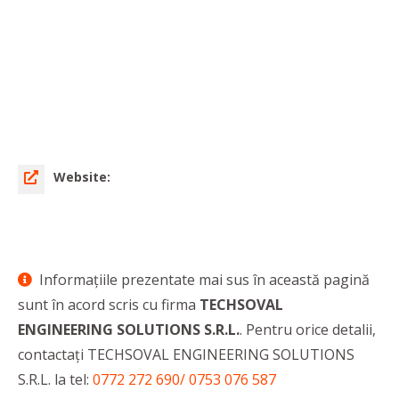
Website:
Informaţiile prezentate mai sus în această pagină
sunt în acord scris cu firma
TECHSOVAL
ENGINEERING SOLUTIONS S.R.L.
. Pentru orice detalii,
contactaţi TECHSOVAL ENGINEERING SOLUTIONS
S.R.L. la tel:
0772 272 690/ 0753 076 587