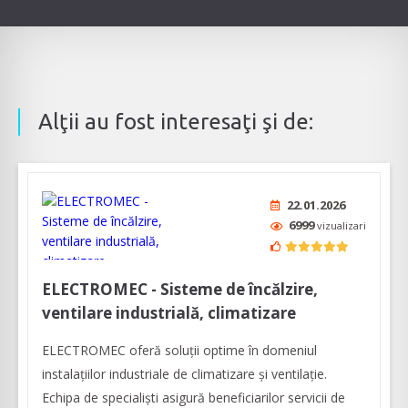
Alţii au fost interesaţi şi de:
22.01.2026
6999
vizualizari
ELECTROMEC - Sisteme de încălzire,
ventilare industrială, climatizare
ELECTROMEC oferă soluții optime în domeniul
instalațiilor industriale de climatizare și ventilație.
Echipa de specialiști asigură beneficiarilor servicii de