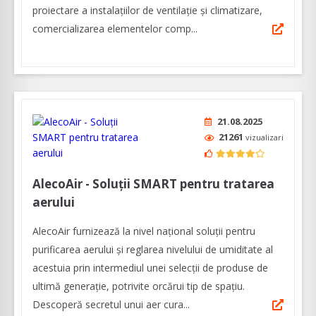
proiectare a instalațiilor de ventilație și climatizare,
comercializarea elementelor comp...
21.08.2025
21261
vizualizari
AlecoAir - Soluții SMART pentru tratarea
aerului
AlecoAir furnizează la nivel național soluții pentru
purificarea aerului și reglarea nivelului de umiditate al
acestuia prin intermediul unei selecţii de produse de
ultimă generaţie, potrivite orcărui tip de spaţiu.
Descoperă secretul unui aer cura...