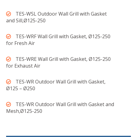
TES-WSL Outdoor Wall Grill with Gasket
and Sill,Ø125-250
TES-WRF Wall Grill with Gasket, Ø125-250
for Fresh Air
TES-WRE Wall Grill with Gasket, Ø125-250
for Exhaust Air
TES-WR Outdoor Wall Grill with Gasket,
Ø125 – Ø250
TES-WR Outdoor Wall Grill with Gasket and
Mesh,Ø125-250