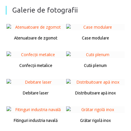
Galerie de fotografii
Atenuatoare de zgomot
Case modulare
Confecții metalice
Cutii plenum
Debitare laser
Distribuitoare apă inox
Fitinguri industria navală
Grătar rigolă inox