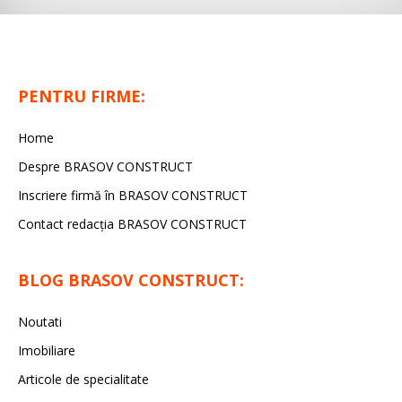
PENTRU FIRME:
Home
Despre BRASOV CONSTRUCT
Inscriere firmă în BRASOV CONSTRUCT
Contact redacţia BRASOV CONSTRUCT
BLOG BRASOV CONSTRUCT:
Noutati
Imobiliare
Articole de specialitate