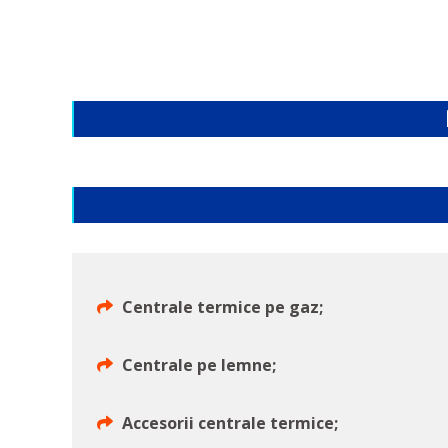
Centrale termice pe gaz;
Centrale pe lemne;
Accesorii centrale termice;