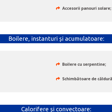
Accesorii panouri solare;
Boilere, instanturi și acumulatoare:
Boilere cu serpentine;
Schimbătoare de căldură
Calorifere și convectoare: