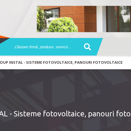
OUP INSTAL - SISTEME FOTOVOLTAICE, PANOURI FOTOVOLTAICE
 - Sisteme fotovoltaice, panouri foto