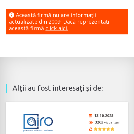
Această firmă nu are informaţii
actualizate din 2009. Dacă reprezentaţi
această firmă
click aici.
Alţii au fost interesaţi şi de:
13.10.2025
3263
vizualizari