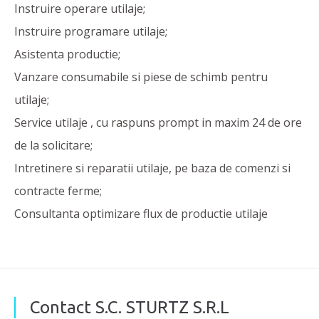
Instruire operare utilaje;
Instruire programare utilaje;
Asistenta productie;
Vanzare consumabile si piese de schimb pentru
utilaje;
Service utilaje , cu raspuns prompt in maxim 24 de ore
de la solicitare;
Intretinere si reparatii utilaje, pe baza de comenzi si
contracte ferme;
Consultanta optimizare flux de productie utilaje
Contact S.C. STURTZ S.R.L