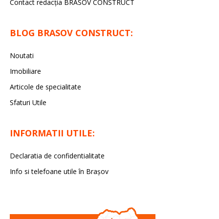
Contact redacţia BRASOV CONSTRUCT
BLOG BRASOV CONSTRUCT:
Noutati
Imobiliare
Articole de specialitate
Sfaturi Utile
INFORMATII UTILE:
Declaratia de confidentialitate
Info si telefoane utile în Braşov