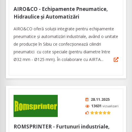
AIRO&CO - Echipamente Pneumatice,
Hidraulice și Automatizări
AIRO&CO oferă soluții integrate pentru echipamente
pneumatice și automatizări industriale, având o unitate
de producție în Sibiu ce confecționează cilindri
pneumatici cu cote speciale (pentru diametre între
Ø32 mm - Ø125 mm). În colaborare cu AIRTA...
28.11.2025
13631
vizualizari
ROMSPRINTER - Furtunuri industriale,