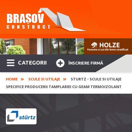
CATEGORII
ÎNSCRIERE FIRMĂ
HOME
SCULE SI UTILAJE
STURTZ - SCULE SI UTILAJE
SPECIFICE PRODUCERII TAMPLARIEI CU GEAM TERMOIZOLANT