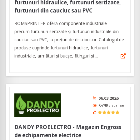
furtunuri hidraulice, furtunuri sertizate,
furtunuri din cauciuc sau PVC
ROMSPRINTER oferă componente industriale
precum furtunuri sertizate și furtunuri industriale din
cauciuc sau PVC, la prețuri de distribuitor. Catalogul de
produse cuprinde furtunuri hidraulice, furtunuri
industriale, armături și bucșe, fitinguri și ...
06.03.2026
6749
vizualizari
DANDY PROELECTRO - Magazin Engross
de echipamente electrice