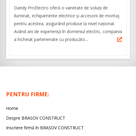
Dandy ProElectro oferă o varietate de soluţii de
iluminat, echipamente electrice şi accesorii de montaj
pentru acestea, asigurând produse la nivel naţional.
Având ani de experienţă în domeniul electric, compania
a încheiat parteneriate cu producăto...
PENTRU FIRME:
Home
Despre BRASOV CONSTRUCT
Inscriere firmă în BRASOV CONSTRUCT