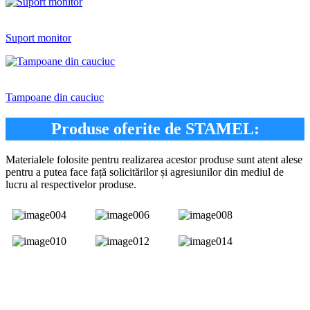
Suport monitor
Tampoane din cauciuc
Produse oferite de STAMEL:
Materialele folosite pentru realizarea acestor produse sunt atent alese
pentru a putea face față solicitărilor și agresiunilor din mediul de
lucru al respectivelor produse.