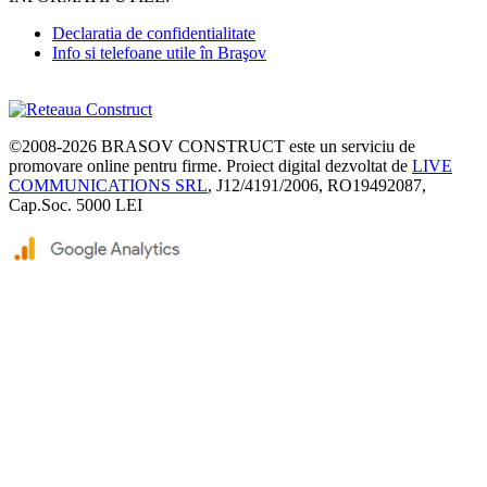
Declaratia de confidentialitate
Info si telefoane utile în Braşov
©2008-2026
BRASOV CONSTRUCT
este un serviciu de
promovare online pentru firme. Proiect digital dezvoltat de
LIVE
COMMUNICATIONS SRL
, J12/4191/2006, RO19492087,
Cap.Soc. 5000 LEI