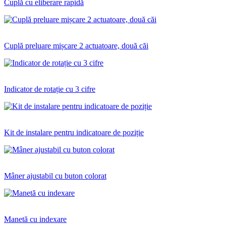
Cuplă cu eliberare rapidă
Cuplă preluare mișcare 2 actuatoare, două căi
Indicator de rotație cu 3 cifre
Kit de instalare pentru indicatoare de poziție
Mâner ajustabil cu buton colorat
Manetă cu indexare