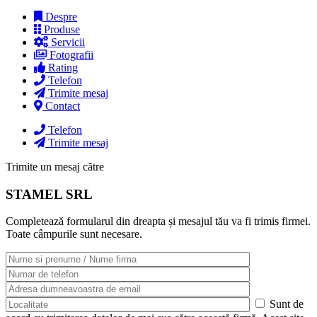
Despre
Produse
Servicii
Fotografii
Rating
Telefon
Trimite mesaj
Contact
Telefon
Trimite mesaj
Trimite un mesaj către
STAMEL SRL
Completează formularul din dreapta și mesajul tău va fi trimis firmei.
Toate câmpurile sunt necesare.
Sunt de