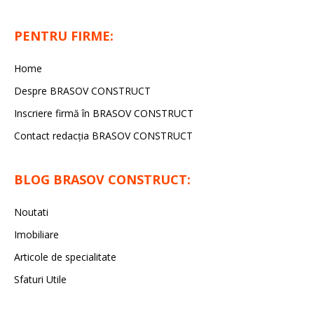
PENTRU FIRME:
Home
Despre BRASOV CONSTRUCT
Inscriere firmă în BRASOV CONSTRUCT
Contact redacţia BRASOV CONSTRUCT
BLOG BRASOV CONSTRUCT:
Noutati
Imobiliare
Articole de specialitate
Sfaturi Utile