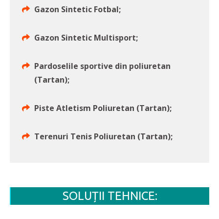
Gazon Sintetic Fotbal;
Gazon Sintetic Multisport;
Pardoselile sportive din poliuretan
(Tartan);
Piste Atletism Poliuretan (Tartan);
Terenuri Tenis Poliuretan (Tartan);
SOLUȚII TEHNICE: