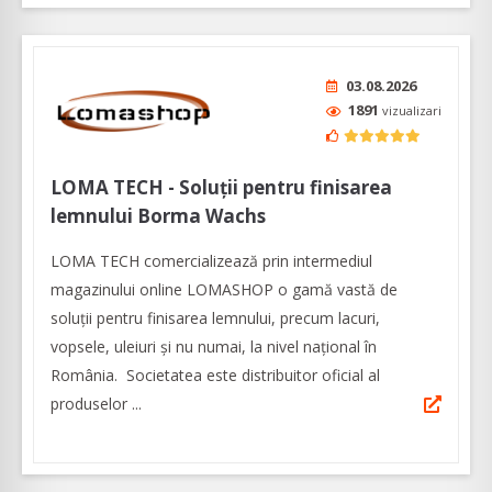
03.08.2026
1891
vizualizari
LOMA TECH - Soluții pentru finisarea
lemnului Borma Wachs
LOMA TECH comercializează prin intermediul
magazinului online LOMASHOP o gamă vastă de
soluții pentru finisarea lemnului, precum lacuri,
vopsele, uleiuri și nu numai, la nivel național în
România. Societatea este distribuitor oficial al
produselor ...