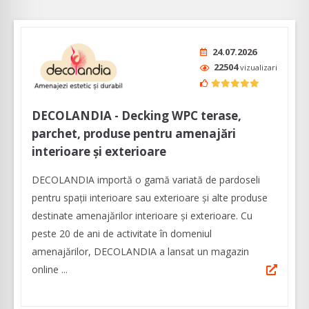
24.07.2026
22504
vizualizari
DECOLANDIA - Decking WPC terase,
parchet, produse pentru amenajări
interioare și exterioare
DECOLANDIA importă o gamă variată de pardoseli
pentru spații interioare sau exterioare și alte produse
destinate amenajărilor interioare și exterioare. Cu
peste 20 de ani de activitate în domeniul
amenajărilor, DECOLANDIA a lansat un magazin
online ...