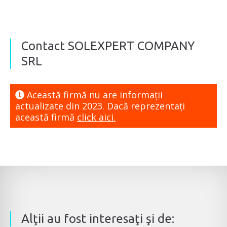
Contact SOLEXPERT COMPANY
SRL
Această firmă nu are informaţii
actualizate din 2023. Dacă reprezentaţi
această firmă
click aici.
Alţii au fost interesaţi şi de: