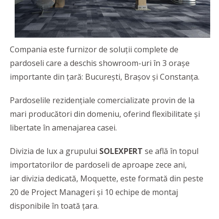
Compania este furnizor de soluții complete de
pardoseli care a deschis showroom-uri în 3 orașe
importante din țară: București, Brașov și Constanța.
Pardoselile rezidențiale comercializate provin de la
mari producători din domeniu, oferind flexibilitate și
libertate în amenajarea casei.
Divizia de lux a grupului
SOLEXPERT
se află în topul
importatorilor de pardoseli de aproape zece ani,
iar divizia dedicată, Moquette, este formată din peste
20 de Project Manageri și 10 echipe de montaj
disponibile în toată țara.