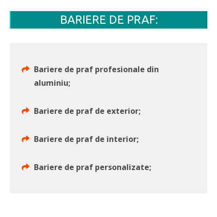
BARIERE DE PRAF:
Bariere de praf profesionale din
aluminiu;
Bariere de praf de exterior;
Bariere de praf de interior;
Bariere de praf personalizate;