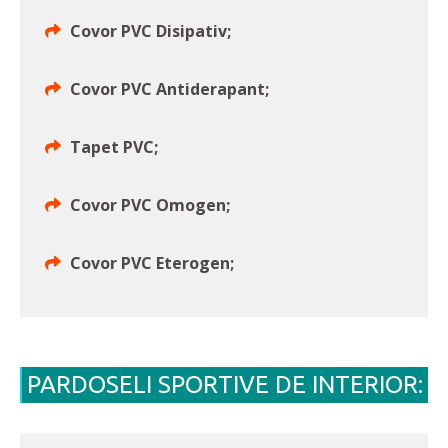
Covor PVC Disipativ;
Covor PVC Antiderapant;
Tapet PVC;
Covor PVC Omogen;
Covor PVC Eterogen;
PARDOSELI SPORTIVE DE INTERIOR: