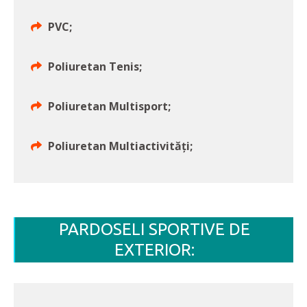
PVC;
Poliuretan Tenis;
Poliuretan Multisport;
Poliuretan Multiactivități;
PARDOSELI SPORTIVE DE
EXTERIOR: