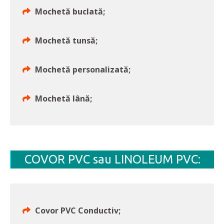
Mochetă buclată;
Mochetă tunsă;
Mochetă personalizată;
Mochetă lână;
COVOR PVC sau LINOLEUM PVC:
Covor PVC Conductiv;