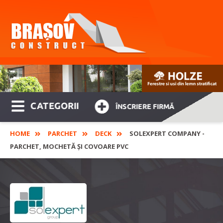
CATEGORII
ÎNSCRIERE FIRMĂ
HOME
PARCHET
DECK
SOLEXPERT COMPANY -
PARCHET, MOCHETĂ ȘI COVOARE PVC