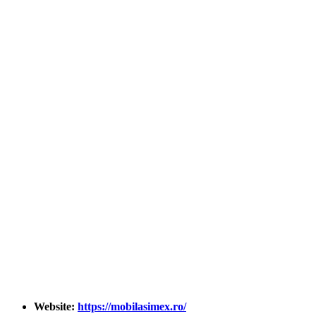
Website:
https://mobilasimex.ro/