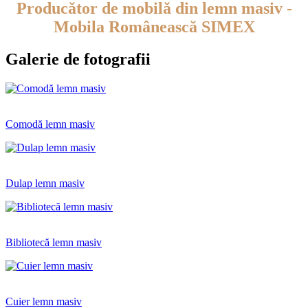
Producător de mobilă din lemn masiv -
Mobila Românească SIMEX
Galerie de fotografii
Comodă lemn masiv
Dulap lemn masiv
Bibliotecă lemn masiv
Cuier lemn masiv