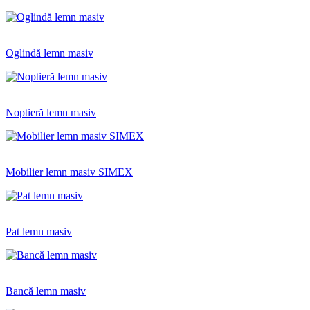
Oglindă lemn masiv
Noptieră lemn masiv
Mobilier lemn masiv SIMEX
Pat lemn masiv
Bancă lemn masiv