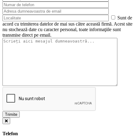
Sunt de
acord cu trimiterea datelor de mai sus către această firmă. Acest site
nu stochează date cu caracter personal, toate informaţiile sunt
transmise direct pe email.
Telefon