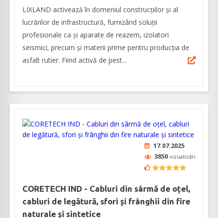
LIXLAND activează în domeniul construcțiilor și al
lucrărilor de infrastructură, furnizând soluții
profesionale ca şi aparate de reazem, izolatori
seismici, precum și materii prime pentru producția de
asfalt rutier. Fiind activă de pest...
17.07.2025
3850
vizualizări
CORETECH IND - Cabluri din sârmă de oțel,
cabluri de legătură, sfori și frânghii din fire
naturale și sintetice