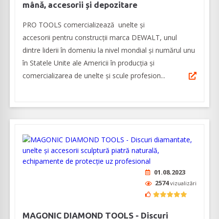
mână, accesorii și depozitare
PRO TOOLS comercializează unelte și
accesorii pentru construcții marca DEWALT, unul
dintre liderii în domeniu la nivel mondial și numărul unu
în Statele Unite ale Americii în producția și
comercializarea de unelte și scule profesion...
01.08.2023
2574
vizualizări
MAGONIC DIAMOND TOOLS - Discuri