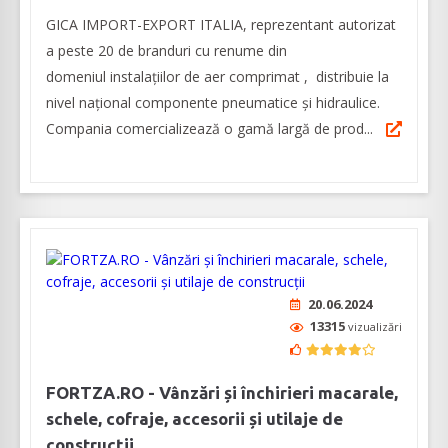
GICA IMPORT-EXPORT ITALIA, reprezentant autorizat
a peste 20 de branduri cu renume din
domeniul instalațiilor de aer comprimat , distribuie la
nivel național componente pneumatice și hidraulice.
Compania comercializează o gamă largă de prod...
20.06.2024
13315
vizualizări
FORTZA.RO - Vânzări și închirieri macarale,
schele, cofraje, accesorii și utilaje de
construcții