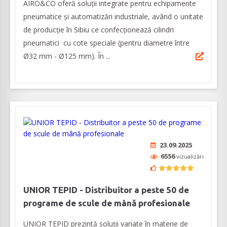
AIRO&CO oferă soluții integrate pentru echipamente
pneumatice și automatizări industriale, având o unitate
de producție în Sibiu ce confecționează cilindri
pneumatici cu cote speciale (pentru diametre între
Ø32 mm - Ø125 mm). În ...
23.09.2025
6556
vizualizări
UNIOR TEPID - Distribuitor a peste 50 de
programe de scule de mână profesionale
UNIOR TEPID prezintă soluții variate în materie de