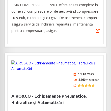
PMA COMPRESSOR SERVICE oferă soluții complete în
domeniul compresoarelor de aer, având compresoare
cu șurub, cu palete și cu gaz. De asemenea, compania
asigură servicii de închirieri, reparații și mentenanță
pentru compresoare, asigur...
13.10.2025
3260
vizualizări
AIRO&CO - Echipamente Pneumatice,
Hidraulice și Automatizări