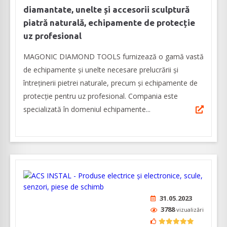
diamantate, unelte și accesorii sculptură
piatră naturală, echipamente de protecție
uz profesional
MAGONIC DIAMOND TOOLS furnizează o gamă vastă
de echipamente și unelte necesare prelucrării și
întreținerii pietrei naturale, precum și echipamente de
protecție pentru uz profesional. Compania este
specializată în domeniul echipamente...
31.05.2023
3788
vizualizări