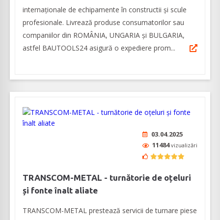
internaționale de echipamente în constructii și scule
profesionale. Livrează produse consumatorilor sau
companiilor din ROMÂNIA, UNGARIA şi BULGARIA,
astfel BAUTOOLS24 asigură o expediere prom...
03.04.2025
11484
vizualizări
TRANSCOM-METAL - turnătorie de oțeluri
și fonte înalt aliate
TRANSCOM-METAL prestează servicii de turnare piese