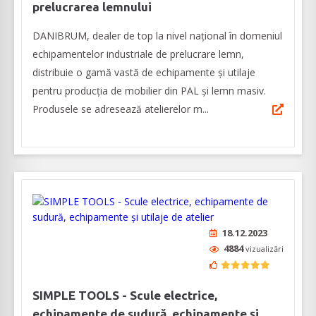
prelucrarea lemnului
DANIBRUM, dealer de top la nivel național în domeniul
echipamentelor industriale de prelucrare lemn,
distribuie o gamă vastă de echipamente și utilaje
pentru producția de mobilier din PAL și lemn masiv.
Produsele se adresează atelierelor m...
18.12.2023
4884
vizualizări
SIMPLE TOOLS - Scule electrice,
echipamente de sudură, echipamente și