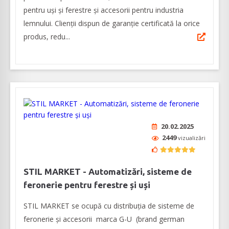
pentru uși și ferestre și accesorii pentru industria
lemnului. Clienții dispun de garanție certificată la orice
produs, redu...
20.02.2025
2449
vizualizări
STIL MARKET - Automatizări, sisteme de
feronerie pentru ferestre și uși
STIL MARKET se ocupă cu distribuția de sisteme de
feronerie și accesorii marca G-U (brand german