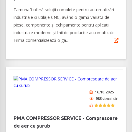
TamunaR oferă soluții complete pentru automatizări
industriale și utilaje CNC, având o gamă variată de
piese, componente şi echipamente pentru aplicaţii
industriale moderne şi linii de producţie automatizate.
Firma comercializează o ga...
16.10.2025
983
vizualizări
PMA COMPRESSOR SERVICE - Compresoare
de aer cu șurub