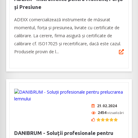
și Presiune
ADEXX comercializează instrumente de măsurat
momentul, forța și presiunea, livrate cu certificate de
calibrare. La cerere, firma asigură și certificate de
calibrare cf. ISO17025 și recertificare, dacă este cazul.
Produsele provin de l...
21.02.2024
2454
vizualizări
DANIBRUM - Soluții profesionale pentru