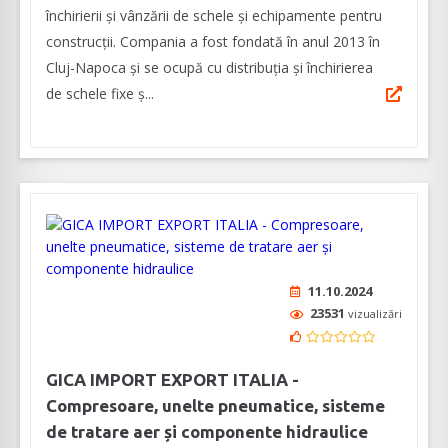
închirierii și vânzării de schele și echipamente pentru
construcții. Compania a fost fondată în anul 2013 în
Cluj-Napoca și se ocupă cu distribuția și închirierea
de schele fixe ș...
11.10.2024
23531
vizualizări
GICA IMPORT EXPORT ITALIA -
Compresoare, unelte pneumatice, sisteme
de tratare aer și componente hidraulice