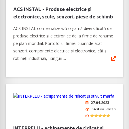
ACS INSTAL - Produse electrice și
electronice, scule, senzori, piese de schimb
ACS INSTAL comercializează o gamă diversificată de
produse electrice și electronice de la firme de renume
pe plan mondial. Portofoliul firmei cuprinde atât
senzori, componente electrice și electronice, cât și
robineți industriali, fitinguri ...
27.04.2023
3481
vizualizări
INTERRELU - echipamente de ridicat și