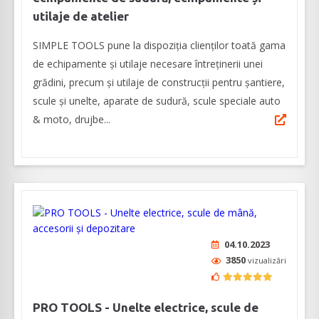
utilaje de atelier
SIMPLE TOOLS pune la dispoziția clienților toată gama
de echipamente și utilaje necesare întreținerii unei
grădini, precum și utilaje de construcții pentru șantiere,
scule și unelte, aparate de sudură, scule speciale auto
& moto, drujbe...
04.10.2023
3850
vizualizări
PRO TOOLS - Unelte electrice, scule de