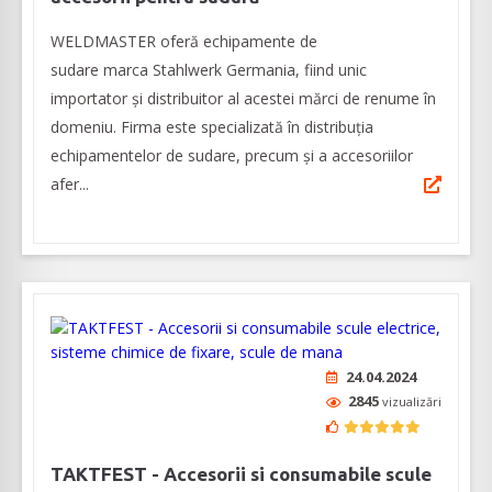
WELDMASTER oferă echipamente de
sudare marca Stahlwerk Germania, fiind unic
importator și distribuitor al acestei mărci de renume în
domeniu. Firma este specializată în distribuția
echipamentelor de sudare, precum și a accesoriilor
afer...
24.04.2024
2845
vizualizări
TAKTFEST - Accesorii si consumabile scule