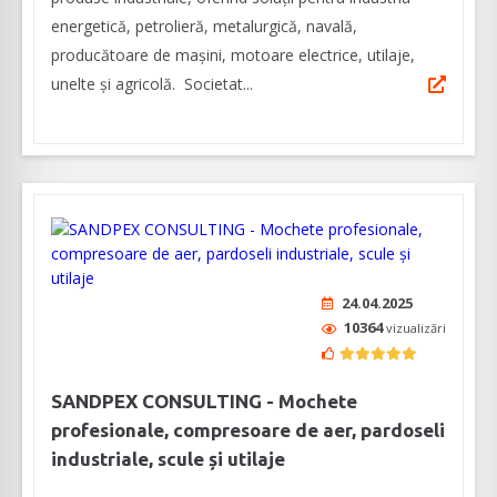
energetică, petrolieră, metalurgică, navală,
producătoare de mașini, motoare electrice, utilaje,
unelte și agricolă. Societat...
24.04.2025
10364
vizualizări
SANDPEX CONSULTING - Mochete
profesionale, compresoare de aer, pardoseli
industriale, scule și utilaje