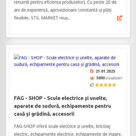
renumit pentru eficiența produselor). Cu peste 20 de
ani de experiență, aprovizionare constantă și plăți
flexibile, STIL MARKET reuș...
21.01.2025
5693
vizualizări
FAG - SHOP - Scule electrice și unelte,
aparate de sudură, echipamente pentru
casă și grădină, accesorii
FAG-SHOP oferă scule electrice și unelte, bricolaj
electric, echipamente electrice, echipamente de irigare,