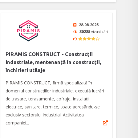
28.08.2025
30285
vizualizări
PIRAMIS CONSTRUCT - Construcții
industriale, mentenanță în construcții,
închirieri utilaje
PIRAMIS CONSTRUCT, firmă specializată în
domeniul construcțiilor industriale, execută lucrări
de trasare, terasamente, cofraje, instalații
electrice, sanitare, termice, toate adresându-se
exclusiv sectorului industrial. Activitatea
companiei...