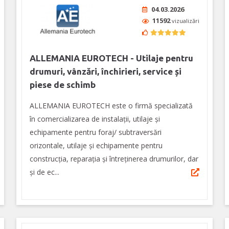
04.03.2026
11592
vizualizări
ALLEMANIA EUROTECH - Utilaje pentru
drumuri, vânzări, închirieri, service și
piese de schimb
ALLEMANIA EUROTECH este o firmă specializată
în comercializarea de instalații, utilaje și
echipamente pentru foraj/ subtraversări
orizontale, utilaje și echipamente pentru
construcția, reparația și întreținerea drumurilor, dar
și de ec...