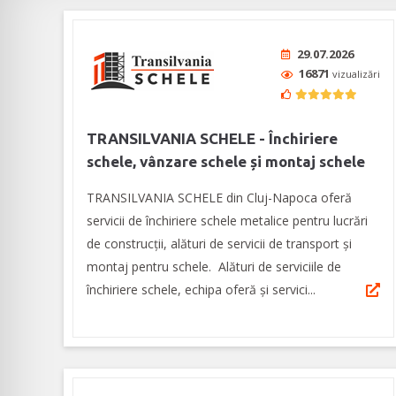
29.07.2026
16871
vizualizări
TRANSILVANIA SCHELE - Închiriere
schele, vânzare schele și montaj schele
TRANSILVANIA SCHELE din Cluj-Napoca oferă
servicii de închiriere schele metalice pentru lucrări
de construcții, alături de servicii de transport și
montaj pentru schele. Alături de serviciile de
închiriere schele, echipa oferă și servici...