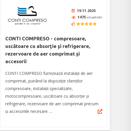
19.11.2025
1475
vizualizări
CONTI COMPRESO - compresoare,
uscătoare cu absorţie şi refrigerare,
rezervoare de aer comprimat şi
accesorii
CONTI COMPRESO furnizează instalații de aer
comprimat, punând la dispoziţie clienților
compresoare, instalaţii specializate,
motocompresoare, uscătoare cu absorţie şi
refrigerare, rezervoare de aer comprimat precum
şi accesoriile necesare. ...