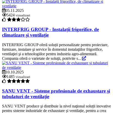
05.11.2025
5424
vizualizari
INTERFRIG GROUP - Instalații frigorifice, de
climatizare și ventilație
INTERFRIG GROUP oferă soluții personalizate pentru proiectare,
furnizare, instalare şi service în domeniul instalaţiilor frigorifice,
ventilaţiei şi a tehnologiilor pentru industria agro-alimentară.
Compania oferă o varietate de soluţii, potrivite s...
10.10.2025
1485
vizualizari
SANU VENT - Sisteme profesionale de exhaustare şi
tubulaturi de ventilaţie
SANU VENT produce şi distribuie la nivel naţional soluții inovative
pentru sisteme industriale de exhaustare și ventilație, pentru a crea