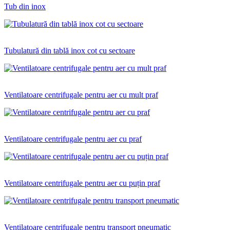
Tub din inox
Tubulatură din tablă inox cot cu sectoare
Ventilatoare centrifugale pentru aer cu mult praf
Ventilatoare centrifugale pentru aer cu praf
Ventilatoare centrifugale pentru aer cu puțin praf
Ventilatoare centrifugale pentru transport pneumatic