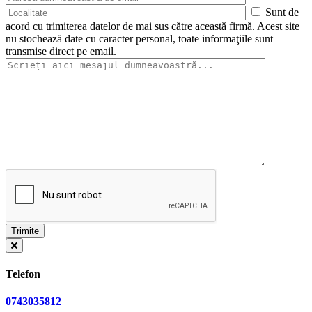
Sunt de
acord cu trimiterea datelor de mai sus către această firmă. Acest site
nu stochează date cu caracter personal, toate informaţiile sunt
transmise direct pe email.
Telefon
0743035812