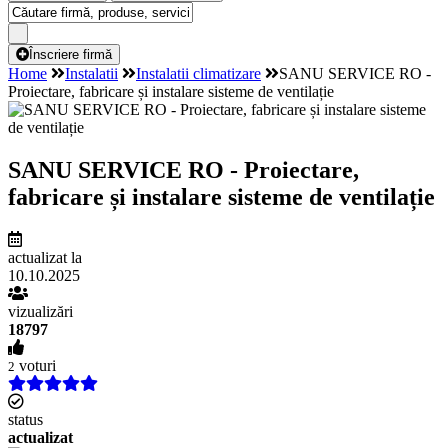
Înscriere firmă
Home
Instalatii
Instalatii climatizare
SANU SERVICE RO -
Proiectare, fabricare și instalare sisteme de ventilație
SANU SERVICE RO - Proiectare,
fabricare și instalare sisteme de ventilație
actualizat la
10.10.2025
vizualizări
18797
voturi
2
status
actualizat