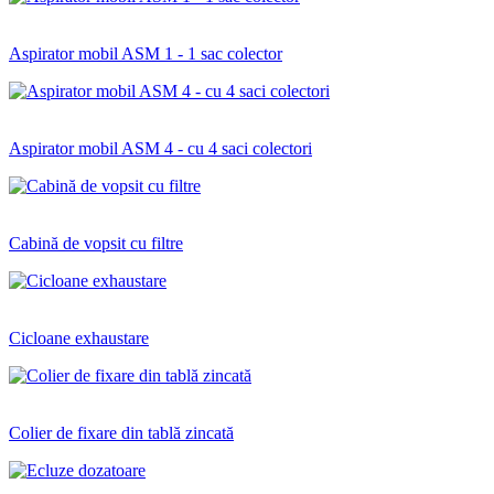
Aspirator mobil ASM 1 - 1 sac colector
Aspirator mobil ASM 4 - cu 4 saci colectori
Cabină de vopsit cu filtre
Cicloane exhaustare
Colier de fixare din tablă zincată