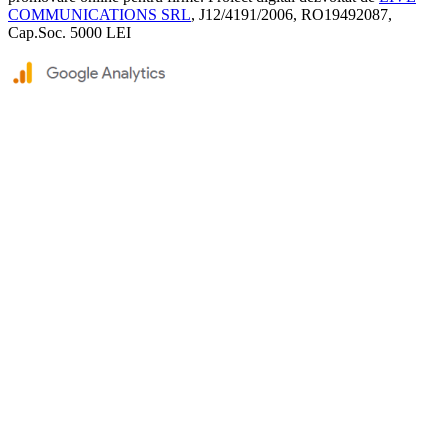
COMMUNICATIONS SRL
, J12/4191/2006, RO19492087,
Cap.Soc. 5000 LEI