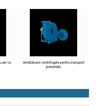
u aer cu
Ventilatoare centrifugale pentru transport
pneumatic