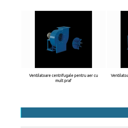
Ventilatoare centrifugale pentru aer cu
Ventilato
mult praf