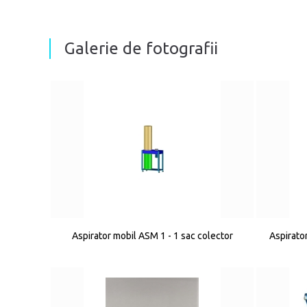
Galerie de fotografii
Aspirator mobil ASM 1 - 1 sac colector
Aspirator