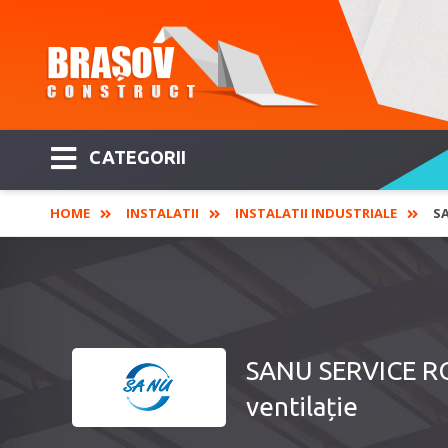
CATEGORII
HOME
INSTALATII
INSTALATII INDUSTRIALE
SA
SANU SERVICE RO -
ventilație