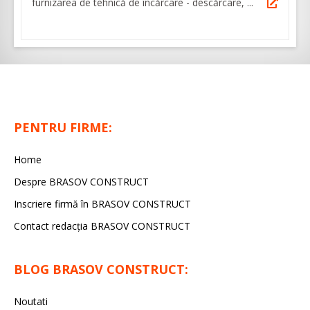
furnizarea de tehnică de încărcare - descărcare, ...
PENTRU FIRME:
Home
Despre BRASOV CONSTRUCT
Inscriere firmă în BRASOV CONSTRUCT
Contact redacţia BRASOV CONSTRUCT
BLOG BRASOV CONSTRUCT:
Noutati