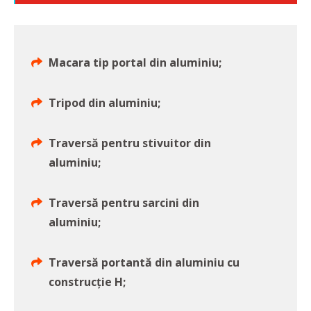
Macara tip portal din aluminiu;
Tripod din aluminiu;
Traversă pentru stivuitor din
aluminiu;
Traversă pentru sarcini din
aluminiu;
Traversă portantă din aluminiu cu
construcție H;