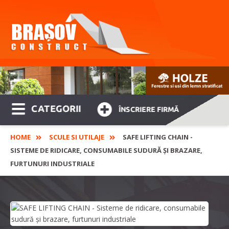
CATEGORII
ÎNSCRIERE FIRMĂ
HOME
SCULE SI UTILAJE
SAFE LIFTING CHAIN -
SISTEME DE RIDICARE, CONSUMABILE SUDURĂ ȘI BRAZARE,
FURTUNURI INDUSTRIALE