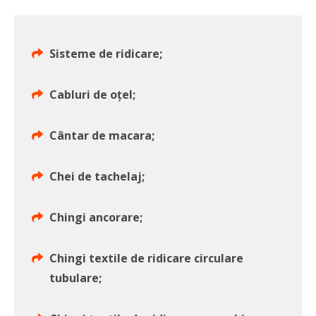
Sisteme de ridicare;
Cabluri de oțel;
Cântar de macara;
Chei de tachelaj;
Chingi ancorare;
Chingi textile de ridicare circulare
tubulare;