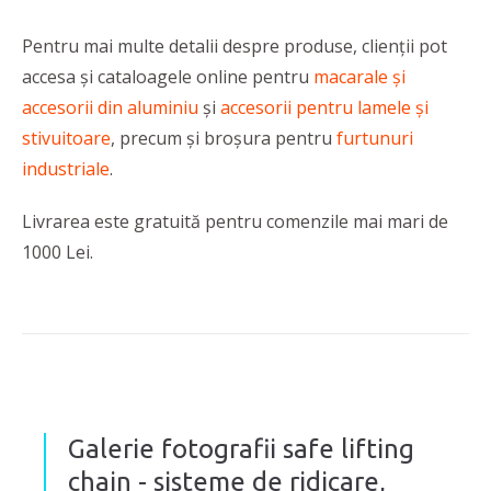
Pentru mai multe detalii despre produse, clienții pot
accesa și cataloagele online pentru
macarale și
accesorii din aluminiu
și
accesorii pentru lamele și
stivuitoare
, precum și broșura pentru
furtunuri
industriale
.
Livrarea este gratuită pentru comenzile mai mari de
1000 Lei.
Galerie fotografii safe lifting
chain - sisteme de ridicare,