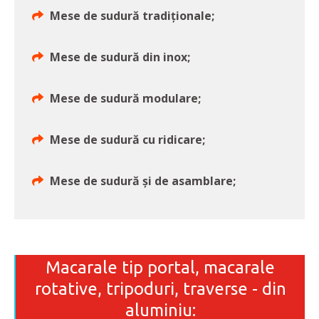
Mese de sudură tradiționale;
Mese de sudură din inox;
Mese de sudură modulare;
Mese de sudură cu ridicare;
Mese de sudură și de asamblare;
Macarale tip portal, macarale
rotative, tripoduri, traverse - din
aluminiu: