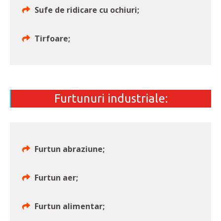
Sufe de ridicare cu ochiuri;
Tirfoare;
Furtunuri industriale:
Furtun abraziune;
Furtun aer;
Furtun alimentar;