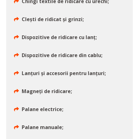
Chingi textile de ridicare cu urechi;
Clești de ridicat și grinzi;
Dispozitive de ridicare cu lanț;
Dispozitive de ridicare din cablu;
Lanțuri și accesorii pentru lanțuri;
Magneți de ridicare;
Palane electrice;
Palane manuale;