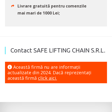
Livrare gratuită pentru comenzile
mai mari de 1000 Lei;
Contact SAFE LIFTING CHAIN S.R.L.
Această firmă nu are informaţii
actualizate din 2024. Dacă reprezentaţi
această firmă
click aici.