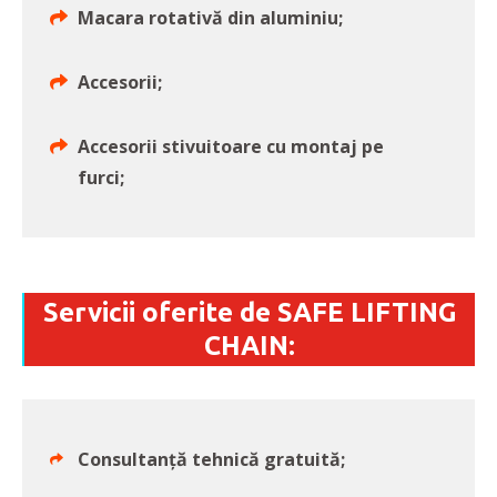
Macara rotativă din aluminiu;
Accesorii;
Accesorii stivuitoare cu montaj pe
furci;
Servicii oferite de SAFE LIFTING
CHAIN:
Consultanță tehnică gratuită;