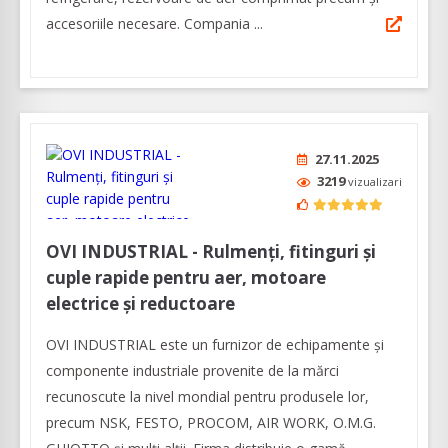
accesoriile necesare. Compania ...
27.11.2025
3219
vizualizari
OVI INDUSTRIAL - Rulmenți, fitinguri și
cuple rapide pentru aer, motoare
electrice și reductoare
OVI INDUSTRIAL este un furnizor de echipamente și
componente industriale provenite de la mărci
recunoscute la nivel mondial pentru produsele lor,
precum NSK, FESTO, PROCOM, AIR WORK, O.M.G.