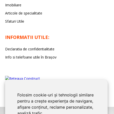
Imobiliare
Articole de specialitate
Sfaturi Utile
INFORMATII UTILE:
Declaratia de confidentialitate
Info si telefoane utile în Braşov
Folosim cookie-uri și tehnologii similare
pentru a crește experiența de navigare,
afișare conținut, reclame personalizate,
analiză trafic.