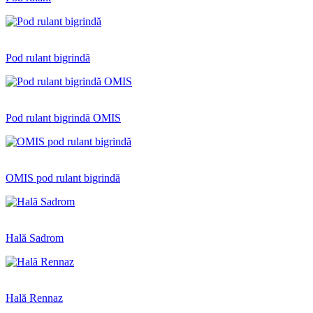
Pod rulant bigrindă
Pod rulant bigrindă OMIS
OMIS pod rulant bigrindă
Hală Sadrom
Hală Rennaz