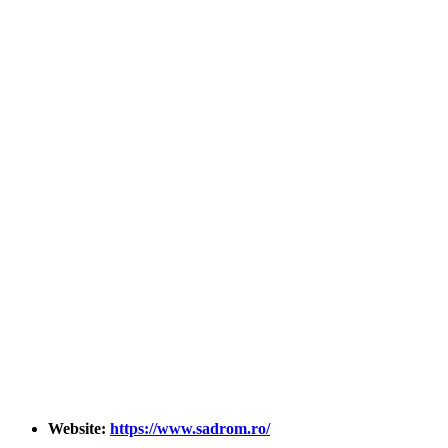
Website:
https://www.sadrom.ro/