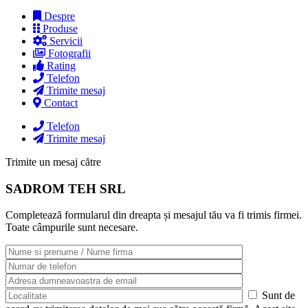
Despre
Produse
Servicii
Fotografii
Rating
Telefon
Trimite mesaj
Contact
Telefon
Trimite mesaj
Trimite un mesaj către
SADROM TEH SRL
Completează formularul din dreapta și mesajul tău va fi trimis firmei.
Toate câmpurile sunt necesare.
Sunt de