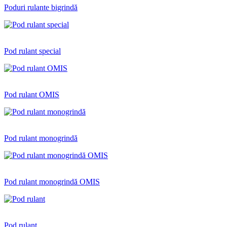
Poduri rulante bigrindă
Pod rulant special
Pod rulant OMIS
Pod rulant monogrindă
Pod rulant monogrindă OMIS
Pod rulant