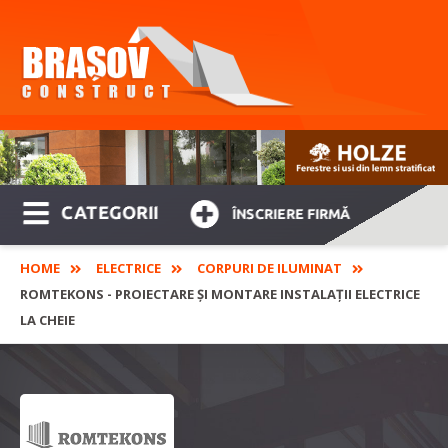
CATEGORII
ÎNSCRIERE FIRMĂ
HOME
ELECTRICE
CORPURI DE ILUMINAT
ROMTEKONS - PROIECTARE ȘI MONTARE INSTALAȚII ELECTRICE
LA CHEIE