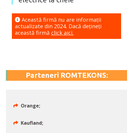
Această firmă nu are informaţii
actualizate din 2024. Dacă dețineți
această firmă
click aici.
Parteneri ROMTEKONS:
Orange;
Kaufland;