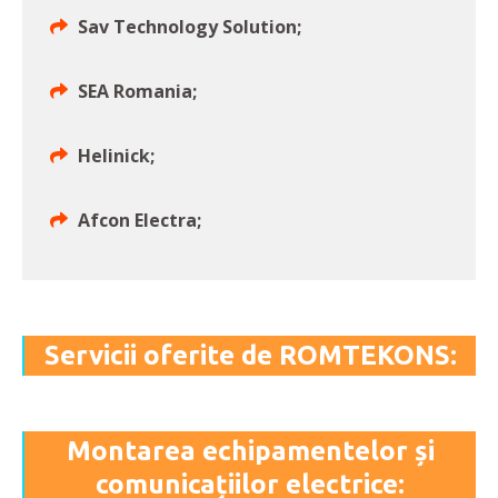
Sav Technology Solution;
SEA Romania;
Helinick;
Afcon Electra;
Servicii oferite de ROMTEKONS:
Montarea echipamentelor și
comunicațiilor electrice: