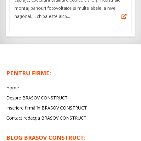
montaj panouri fotovoltaice şi multe altele la nivel
naţional. Echipa este alcă...
PENTRU FIRME:
Home
Despre BRASOV CONSTRUCT
Inscriere firmă în BRASOV CONSTRUCT
Contact redacţia BRASOV CONSTRUCT
BLOG BRASOV CONSTRUCT: