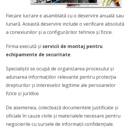
Fiecare lucrare e asamblată cu o deservire anuală sau
lunară. Această deservire include o verificare absolută
a conexiunilor și a configurărilor tehnice și fizice.
Firma execută și
servicii de montaj pentru
echipamente de securitate
.
Specialiștii se ocupă de organizarea procesului și
adunarea informațiilor relevante pentru protecția
drepturilor și intereselor legitime ale persoanelor
fizice și juridice.
De asemenea, colectează documentele justificate și
oficiale în cauze civile și materialele necesare pentru
negocierile cu sursele de informații confidențiale.