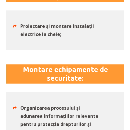
Proiectare și montare instalații
electrice la cheie;
Montare echipamente de
securitate:
Organizarea procesului și
adunarea informațiilor relevante
pentru protecția drepturilor și