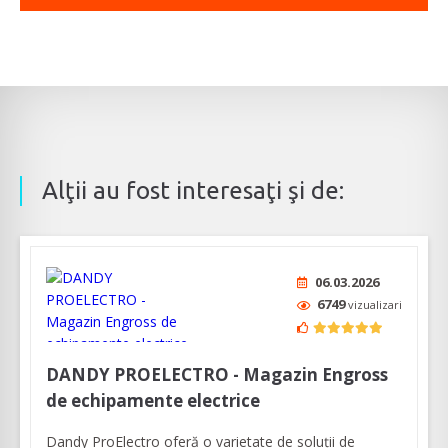
Alţii au fost interesaţi şi de:
06.03.2026
6749
vizualizari
DANDY PROELECTRO - Magazin Engross
de echipamente electrice
Dandy ProElectro oferă o varietate de soluţii de