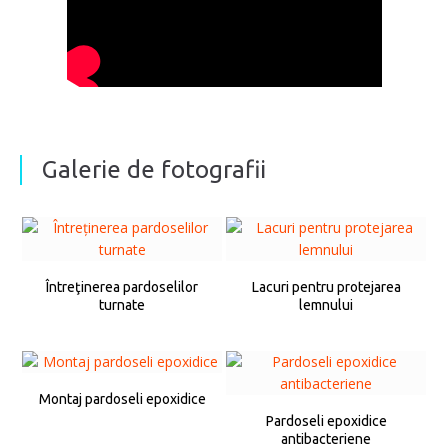
Galerie de fotografii
Întreţinerea pardoselilor
Lacuri pentru protejarea
turnate
lemnului
Montaj pardoseli epoxidice
Pardoseli epoxidice
antibacteriene