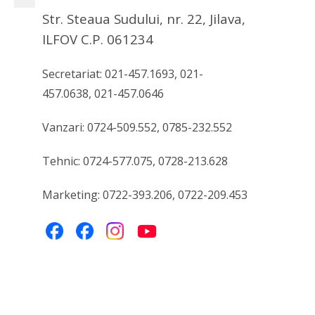
Str. Steaua Sudului, nr. 22, Jilava,
ILFOV C.P. 061234
Secretariat: 021-457.1693, 021-
457.0638, 021-457.0646
Vanzari: 0724-509.552, 0785-232.552
Tehnic: 0724-577.075, 0728-213.628
Marketing: 0722-393.206, 0722-209.453