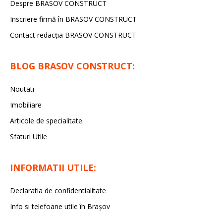
Despre BRASOV CONSTRUCT
Inscriere firmă în BRASOV CONSTRUCT
Contact redacţia BRASOV CONSTRUCT
BLOG BRASOV CONSTRUCT:
Noutati
Imobiliare
Articole de specialitate
Sfaturi Utile
INFORMATII UTILE:
Declaratia de confidentialitate
Info si telefoane utile în Braşov