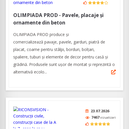
OLIMPIADA PROD - Pavele, placaje și
ornamente din beton
OLIMPIADA PROD produce și
comercializează pavaje, pavele, garduri, piatră de
placat, coame pentru stâlpi, borduri, bolțari,
spaliere, tuburi și elemente de decor pentru casă și
grădină. Produsele sunt ușor de montat și reprezintă o
alternativă ecolo...
23.07.2026
7467
vizualizari