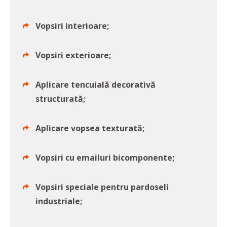
Vopsiri interioare;
Vopsiri exterioare;
Aplicare tencuială decorativă
structurată;
Aplicare vopsea texturată;
Vopsiri cu emailuri bicomponente;
Vopsiri speciale pentru pardoseli
industriale;