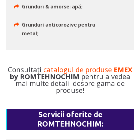
Grunduri & amorse: apă;
Grunduri anticorozive pentru
metal;
Consultați
catalogul de produse
EMEX
by ROMTEHNOCHIM
pentru a vedea
mai multe detalii despre gama de
produse!
Servicii oferite de
ROMTEHNOCHIM: