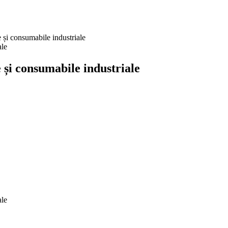
i consumabile industriale
i consumabile industriale