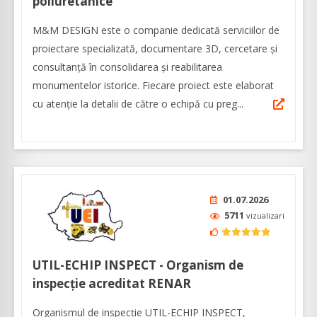
poliuretanice
M&M DESIGN este o companie dedicată serviciilor de
proiectare specializată, documentare 3D, cercetare și
consultanță în consolidarea și reabilitarea
monumentelor istorice. Fiecare proiect este elaborat
cu atenţie la detalii de către o echipă cu preg...
01.07.2026
5711
vizualizari
UTIL-ECHIP INSPECT - Organism de
inspecţie acreditat RENAR
Organismul de inspecție UTIL-ECHIP INSPECT,