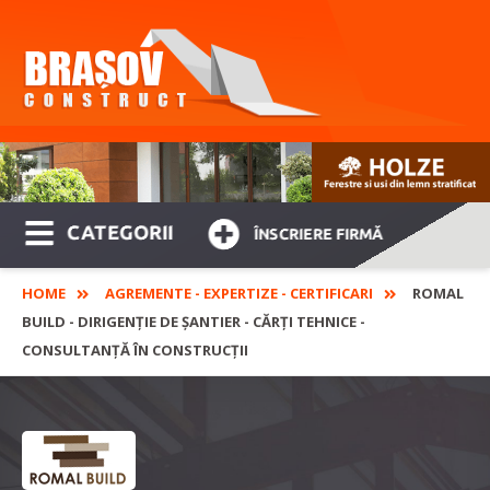
CATEGORII
ÎNSCRIERE FIRMĂ
HOME
AGREMENTE - EXPERTIZE - CERTIFICARI
ROMAL
BUILD - DIRIGENȚIE DE ȘANTIER - CĂRȚI TEHNICE -
CONSULTANȚĂ ÎN CONSTRUCȚII