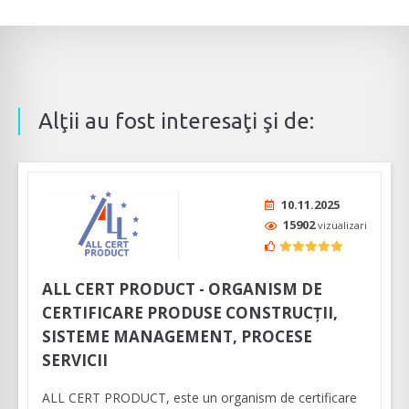
Alţii au fost interesaţi şi de:
10.11.2025
15902
vizualizari
ALL CERT PRODUCT - ORGANISM DE
CERTIFICARE PRODUSE CONSTRUCȚII,
SISTEME MANAGEMENT, PROCESE
SERVICII
ALL CERT PRODUCT, este un organism de certificare