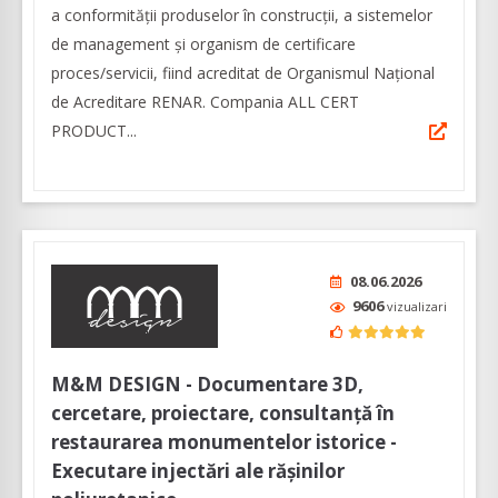
a conformității produselor în construcții, a sistemelor
de management și organism de certificare
proces/servicii, fiind acreditat de Organismul Național
de Acreditare RENAR. Compania ALL CERT
PRODUCT...
08.06.2026
9606
vizualizari
M&M DESIGN - Documentare 3D,
cercetare, proiectare, consultanță în
restaurarea monumentelor istorice -
Executare injectări ale rășinilor