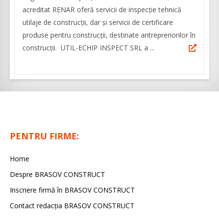
acreditat RENAR oferă servicii de inspecție tehnică
utilaje de construcții, dar şi servicii de certificare
produse pentru construcții, destinate antreprenorilor în
construcţii. UTIL-ECHIP INSPECT SRL a ...
PENTRU FIRME:
Home
Despre BRASOV CONSTRUCT
Inscriere firmă în BRASOV CONSTRUCT
Contact redacţia BRASOV CONSTRUCT