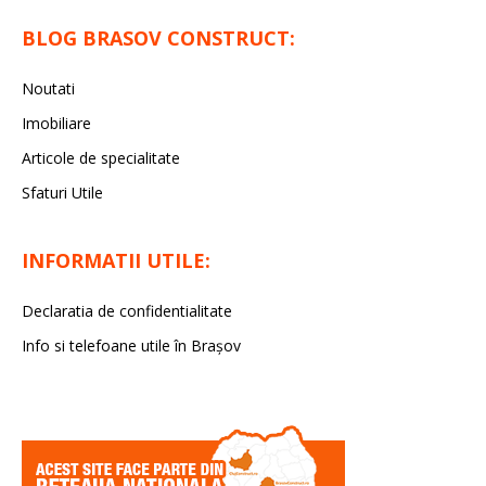
BLOG BRASOV CONSTRUCT:
Noutati
Imobiliare
Articole de specialitate
Sfaturi Utile
INFORMATII UTILE:
Declaratia de confidentialitate
Info si telefoane utile în Braşov