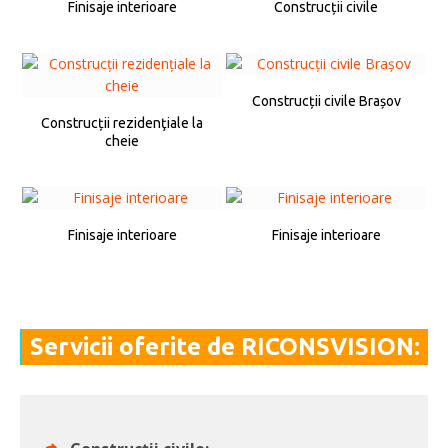
Finisaje interioare
Construcții civile
Construcții civile Brașov
Construcții rezidenţiale la
cheie
Finisaje interioare
Finisaje interioare
Servicii oferite de RICONSVISION: