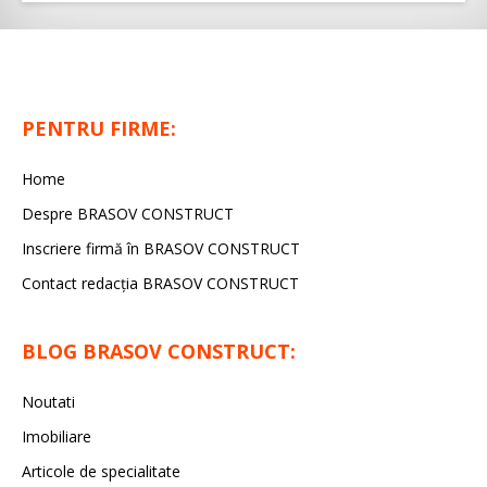
PENTRU FIRME:
Home
Despre BRASOV CONSTRUCT
Inscriere firmă în BRASOV CONSTRUCT
Contact redacţia BRASOV CONSTRUCT
BLOG BRASOV CONSTRUCT:
Noutati
Imobiliare
Articole de specialitate