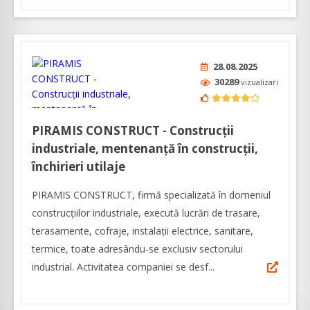
28.08.2025
30289
vizualizari
PIRAMIS CONSTRUCT - Construcții
industriale, mentenanță în construcții,
închirieri utilaje
PIRAMIS CONSTRUCT, firmă specializată în domeniul
construcțiilor industriale, execută lucrări de trasare,
terasamente, cofraje, instalații electrice, sanitare,
termice, toate adresându-se exclusiv sectorului
industrial. Activitatea companiei se desf...