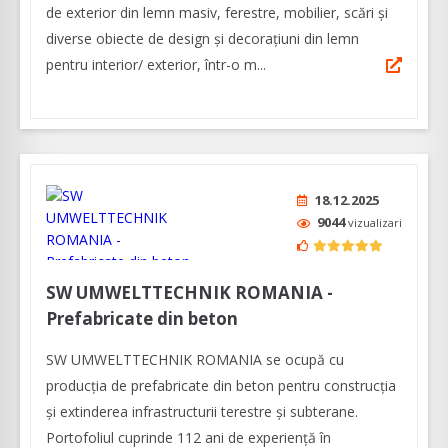
de exterior din lemn masiv, ferestre, mobilier, scări și
diverse obiecte de design și decorațiuni din lemn
pentru interior/ exterior, într-o m...
18.12.2025
9044
vizualizari
SW UMWELTTECHNIK ROMANIA -
Prefabricate din beton
SW UMWELTTECHNIK ROMANIA se ocupă cu
producția de prefabricate din beton pentru construcția
și extinderea infrastructurii terestre și subterane.
Portofoliul cuprinde 112 ani de experiență în