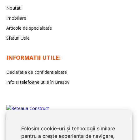
Noutati
Imobiliare
Articole de specialitate
Sfaturi Utile
INFORMATII UTILE:
Declaratia de confidentialitate
Info si telefoane utile în Braşov
Folosim cookie-uri și tehnologii similare
pentru a crește experiența de navigare,