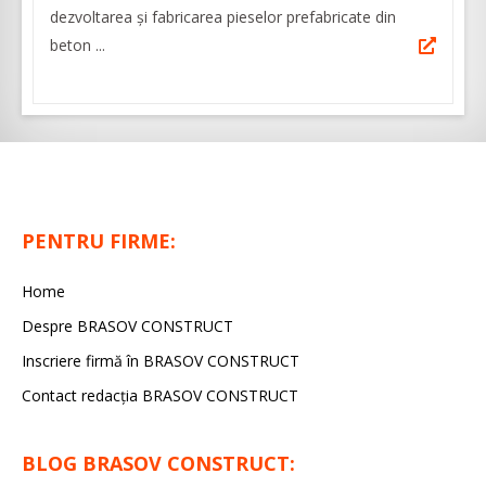
dezvoltarea și fabricarea pieselor prefabricate din
beton ...
PENTRU FIRME:
Home
Despre BRASOV CONSTRUCT
Inscriere firmă în BRASOV CONSTRUCT
Contact redacţia BRASOV CONSTRUCT
BLOG BRASOV CONSTRUCT: