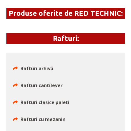
Produse oferite de RED TECHNIC:
Rafturi:
Rafturi arhivă
Rafturi cantilever
Rafturi clasice paleți
Rafturi cu mezanin