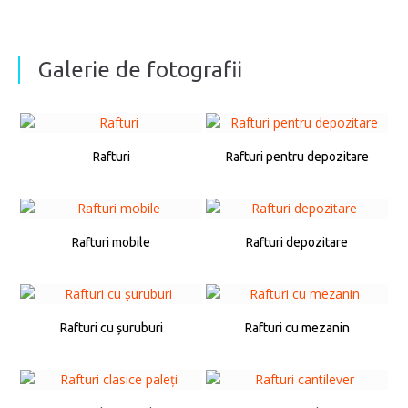
Galerie de fotografii
Rafturi
Rafturi pentru depozitare
Rafturi mobile
Rafturi depozitare
Rafturi cu șuruburi
Rafturi cu mezanin