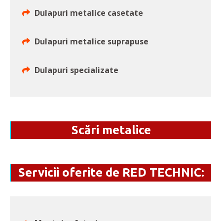
Dulapuri metalice casetate
Dulapuri metalice suprapuse
Dulapuri specializate
Scări metalice
Servicii oferite de RED TECHNIC: