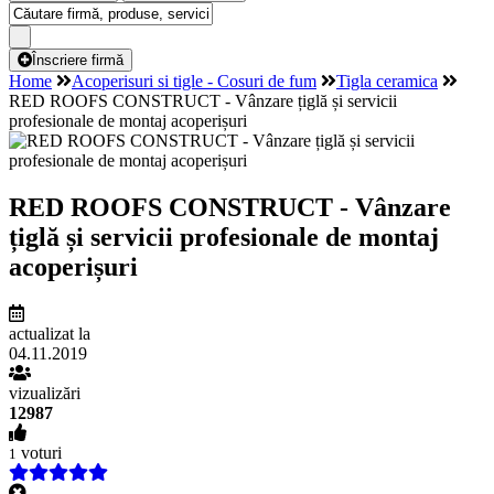
Înscriere firmă
Home
Acoperisuri si tigle - Cosuri de fum
Tigla ceramica
RED ROOFS CONSTRUCT - Vânzare țiglă și servicii
profesionale de montaj acoperișuri
RED ROOFS CONSTRUCT - Vânzare
țiglă și servicii profesionale de montaj
acoperișuri
actualizat la
04.11.2019
vizualizări
12987
voturi
1