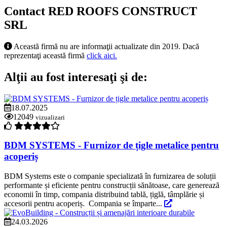
Contact RED ROOFS CONSTRUCT
SRL
Această firmă nu are informaţii actualizate din 2019. Dacă
reprezentaţi această firmă
click aici.
Alţii au fost interesaţi şi de:
18.07.2025
12049
vizualizari
BDM SYSTEMS - Furnizor de țigle metalice pentru
acoperiș
BDM Systems este o companie specializată în furnizarea de soluții
performante și eficiente pentru construcții sănătoase, care generează
economii în timp, compania distribuind tablă, țiglă, tâmplărie și
accesorii pentru acoperiș. Compania se împarte...
24.03.2026