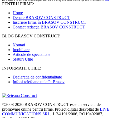
PENTRU FIRME:
Home
Despre BRASOV CONSTRUCT
Inscriere firmă în BRASOV CONSTRUCT
Contact redacţia BRASOV CONSTRUCT
BLOG BRASOV CONSTRUCT:
Noutati
Imobiliare
Articole de specialitate
Sfaturi Utile
INFORMATII UTILE:
Declaratia de confidentialitate
Info si telefoane utile în Braşov
©2008-2026
BRASOV CONSTRUCT
este un serviciu de
promovare online pentru firme. Proiect digital dezvoltat de
LIVE
COMMUNICATIONS SRL
, J12/4191/2006, RO19492087,