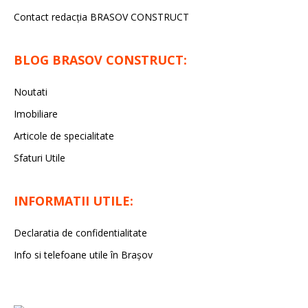
Contact redacţia BRASOV CONSTRUCT
BLOG BRASOV CONSTRUCT:
Noutati
Imobiliare
Articole de specialitate
Sfaturi Utile
INFORMATII UTILE:
Declaratia de confidentialitate
Info si telefoane utile în Braşov