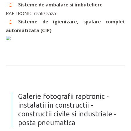
Sisteme de ambalare si imbuteliere
RAPTRONIC realizeaza:
Sisteme de igienizare, spalare complet
automatizata (CIP)
Galerie fotografii raptronic -
instalatii in constructii -
constructii civile si industriale -
posta pneumatica