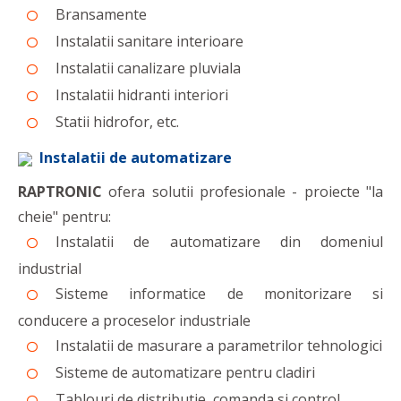
Bransamente
Instalatii sanitare interioare
Instalatii canalizare pluviala
Instalatii hidranti interiori
Statii hidrofor, etc.
Instalatii de automatizare
RAPTRONIC
ofera solutii profesionale - proiecte "la
cheie" pentru:
Instalatii de automatizare din domeniul
industrial
Sisteme informatice de monitorizare si
conducere a proceselor industriale
Instalatii de masurare a parametrilor tehnologici
Sisteme de automatizare pentru cladiri
Tablouri de distributie, comanda si control