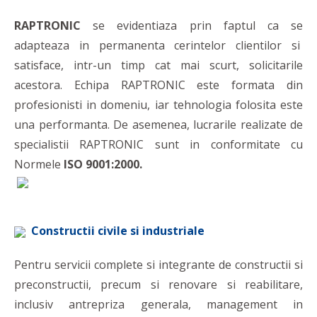
RAPTRONIC
se evidentiaza prin faptul ca se
adapteaza in permanenta cerintelor clientilor si
satisface, intr-un timp cat mai scurt, solicitarile
acestora. Echipa RAPTRONIC este formata din
profesionisti in domeniu, iar tehnologia folosita este
una performanta. De asemenea, lucrarile realizate de
specialistii RAPTRONIC sunt in conformitate cu
Normele
ISO 9001:2000.
Constructii civile si industriale
Pentru servicii complete si integrante de constructii si
preconstructii, precum si renovare si reabilitare,
inclusiv antrepriza generala, management in