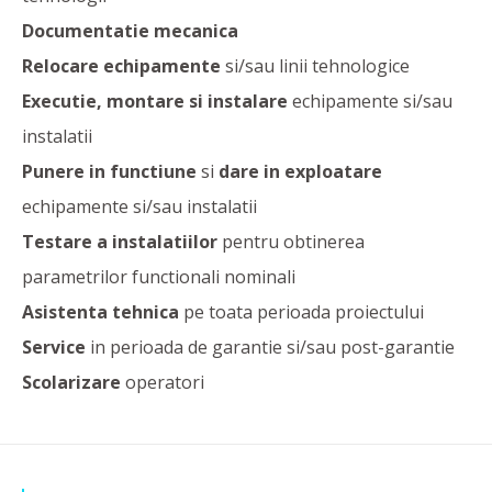
Documentatie mecanica
Relocare echipamente
si/sau linii tehnologice
Executie, montare si instalare
echipamente si/sau
instalatii
Punere in functiune
si
dare in exploatare
echipamente si/sau instalatii
Testare a instalatiilor
pentru obtinerea
parametrilor functionali nominali
Asistenta tehnica
pe toata perioada proiectului
Service
in perioada de garantie si/sau post-garantie
Scolarizare
operatori