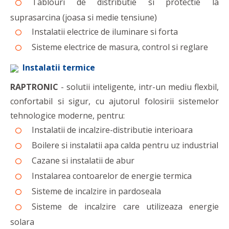
Tablouri de distributie si protectie la
suprasarcina (joasa si medie tensiune)
Instalatii electrice de iluminare si forta
Sisteme electrice de masura, control si reglare
Instalatii termice
RAPTRONIC
- solutii inteligente, intr-un mediu flexbil,
confortabil si sigur, cu ajutorul folosirii sistemelor
tehnologice moderne, pentru:
Instalatii de incalzire-distributie interioara
Boilere si instalatii apa calda pentru uz industrial
Cazane si instalatii de abur
Instalarea contoarelor de energie termica
Sisteme de incalzire in pardoseala
Sisteme de incalzire care utilizeaza energie
solara