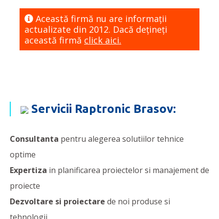
Această firmă nu are informaţii
actualizate din 2012. Dacă dețineți
această firmă
click aici.
Servicii Raptronic Brasov:
Consultanta
pentru alegerea solutiilor tehnice
optime
Expertiza
in planificarea proiectelor si manajement de
proiecte
Dezvoltare si proiectare
de noi produse si
tehnologii