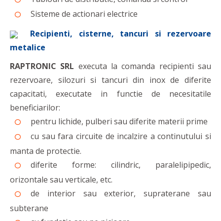
Sisteme de actionari electrice
Recipienti, cisterne, tancuri si rezervoare
metalice
RAPTRONIC SRL
executa la comanda recipienti sau
rezervoare, silozuri si tancuri din inox de diferite
capacitati, executate in functie de necesitatile
beneficiarilor:
pentru lichide, pulberi sau diferite materii prime
cu sau fara circuite de incalzire a continutului si
manta de protectie.
diferite forme: cilindric, paralelipipedic,
orizontale sau verticale, etc.
de interior sau exterior, supraterane sau
subterane