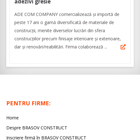
adezivi gresie
ADE COM COMPANY comercializează și importă de
peste 17 ani o gamă diversificată de materiale de
construcții, menite diverselor lucrări din sfera
construcţiilor precum finisaje interioare şi exterioare,
dar şi renovări/reabilitări. Firma colaborează ...
PENTRU FIRME:
Home
Despre BRASOV CONSTRUCT
Inscriere firmă în BRASOV CONSTRUCT