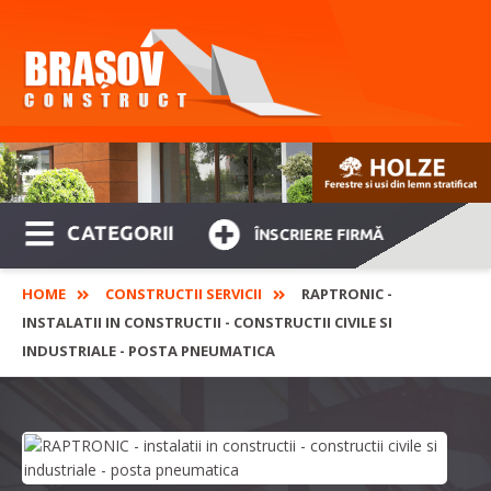
CATEGORII
ÎNSCRIERE FIRMĂ
HOME
CONSTRUCTII SERVICII
RAPTRONIC -
INSTALATII IN CONSTRUCTII - CONSTRUCTII CIVILE SI
INDUSTRIALE - POSTA PNEUMATICA