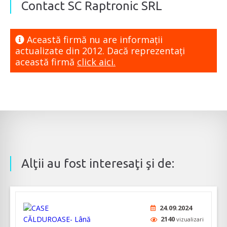
Contact SC Raptronic SRL
Această firmă nu are informaţii
actualizate din 2012. Dacă reprezentaţi
această firmă
click aici.
Alţii au fost interesaţi şi de:
24.09.2024
2140
vizualizari