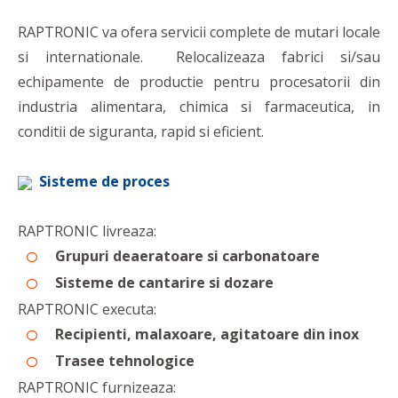
RAPTRONIC va ofera servicii complete de mutari locale
si internationale. Relocalizeaza fabrici si/sau
echipamente de productie pentru procesatorii din
industria alimentara, chimica si farmaceutica, in
conditii de siguranta, rapid si eficient.
Sisteme de proces
RAPTRONIC livreaza:
Grupuri deaeratoare si carbonatoare
Sisteme de cantarire si dozare
RAPTRONIC executa:
Recipienti, malaxoare, agitatoare din inox
Trasee tehnologice
RAPTRONIC furnizeaza: