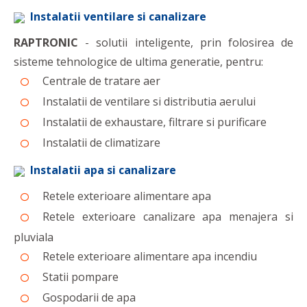
Instalatii ventilare si canalizare
RAPTRONIC
- solutii inteligente, prin folosirea de
sisteme tehnologice de ultima generatie, pentru:
Centrale de tratare aer
Instalatii de ventilare si distributia aerului
Instalatii de exhaustare, filtrare si purificare
Instalatii de climatizare
Instalatii apa si canalizare
Retele exterioare alimentare apa
Retele exterioare canalizare apa menajera si
pluviala
Retele exterioare alimentare apa incendiu
Statii pompare
Gospodarii de apa