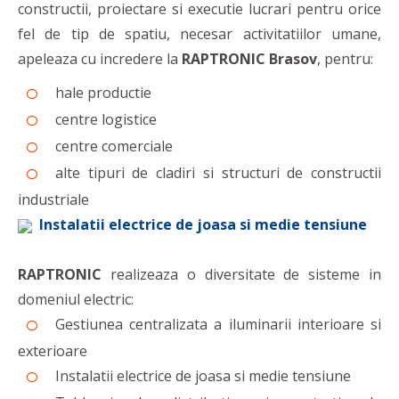
constructii, proiectare si executie lucrari pentru orice
fel de tip de spatiu, necesar activitatiilor umane,
apeleaza cu incredere la
RAPTRONIC Brasov
, pentru:
hale productie
centre logistice
centre comerciale
alte tipuri de cladiri si structuri de constructii
industriale
Instalatii electrice de joasa si medie tensiune
RAPTRONIC
realizeaza o diversitate de sisteme in
domeniul electric:
Gestiunea centralizata a iluminarii interioare si
exterioare
Instalatii electrice de joasa si medie tensiune