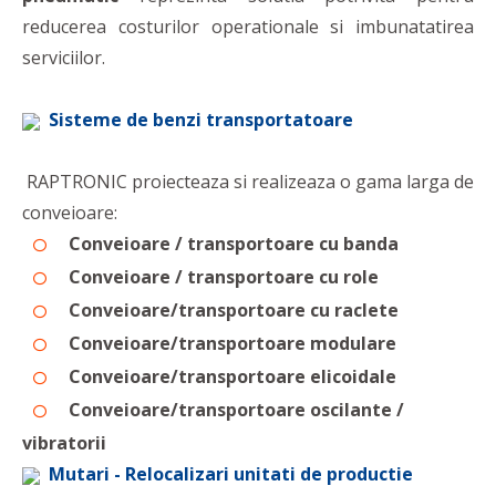
reducerea costurilor operationale si imbunatatirea
serviciilor.
Sisteme de benzi transportatoare
RAPTRONIC proiecteaza si realizeaza o gama larga de
conveioare:
Conveioare / transportoare cu banda
Conveioare / transportoare cu role
Conveioare/transportoare cu raclete
Conveioare/transportoare modulare
Conveioare/transportoare elicoidale
Conveioare/transportoare oscilante /
vibratorii
Mutari - Relocalizari unitati de productie