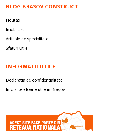
BLOG BRASOV CONSTRUCT:
Noutati
Imobiliare
Articole de specialitate
Sfaturi Utile
INFORMATII UTILE:
Declaratia de confidentialitate
Info si telefoane utile în Braşov