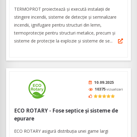
TERMOPROT proiectează și execută instalații de
stingere incendii, sisteme de detecție și semnalizare
incendii, ignifugare pentru structuri din lemn,
termoprotecție pentru structuri metalice, precum și
sisteme de protecție la explozie și sisteme de se...
10.09.2025
10375
vizualizari
ECO ROTARY - Fose septice și sisteme de
epurare
ECO ROTARY asigură distribuția unei game largi