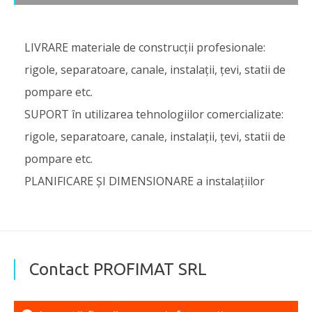
LIVRARE materiale de construcții profesionale:
rigole, separatoare, canale, instalații, țevi, statii de
pompare etc.
SUPORT în utilizarea tehnologiilor comercializate:
rigole, separatoare, canale, instalații, țevi, statii de
pompare etc.
PLANIFICARE ȘI DIMENSIONARE a instalațiilor
Contact PROFIMAT SRL