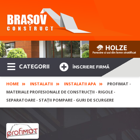
CATEGORII
ÎNSCRIERE FIRMĂ
HOME
INSTALATII
INSTALATII APA
PROFIMAT -
MATERIALE PROFESIONALE DE CONSTRUCȚII - RIGOLE -
SEPARATOARE - STAȚII POMPARE - GURI DE SCURGERE