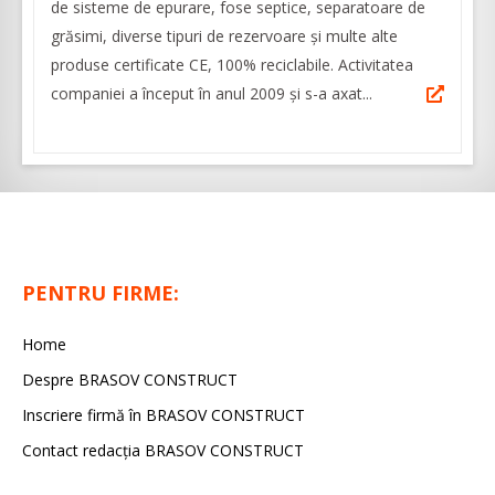
de sisteme de epurare, fose septice, separatoare de
grăsimi, diverse tipuri de rezervoare și multe alte
produse certificate CE, 100% reciclabile. Activitatea
companiei a început în anul 2009 și s-a axat...
PENTRU FIRME:
Home
Despre BRASOV CONSTRUCT
Inscriere firmă în BRASOV CONSTRUCT
Contact redacţia BRASOV CONSTRUCT