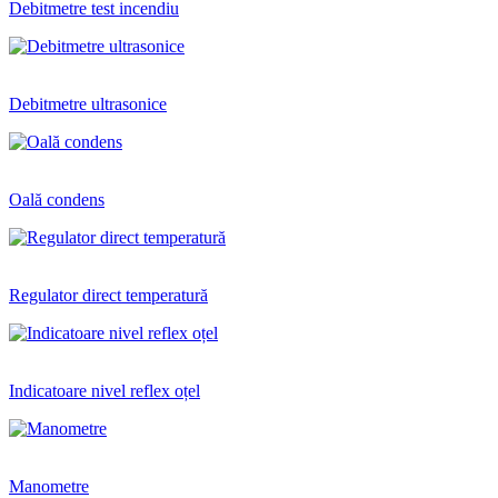
Debitmetre test incendiu
Debitmetre ultrasonice
Oală condens
Regulator direct temperatură
Indicatoare nivel reflex oțel
Manometre