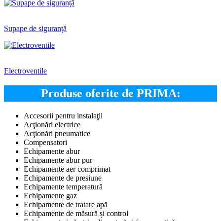
Supape de siguranță
Electroventile
Produse oferite de PRIMA:
Accesorii pentru instalaţii
Acţionări electrice
Acţionări pneumatice
Compensatori
Echipamente abur
Echipamente abur pur
Echipamente aer comprimat
Echipamente de presiune
Echipamente temperatură
Echipamente gaz
Echipamente de tratare apă
Echipamente de măsură și control