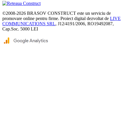
©2008-2026
BRASOV CONSTRUCT
este un serviciu de
promovare online pentru firme. Proiect digital dezvoltat de
LIVE
COMMUNICATIONS SRL
, J12/4191/2006, RO19492087,
Cap.Soc. 5000 LEI