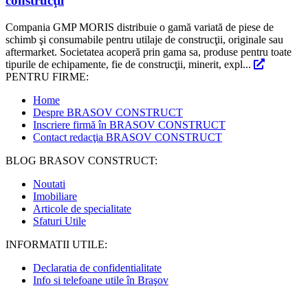
construcţii
Compania GMP MORIS distribuie o gamă variată de piese de
schimb şi consumabile pentru utilaje de construcţii, originale sau
aftermarket. Societatea acoperă prin gama sa, produse pentru toate
tipurile de echipamente, fie de construcţii, minerit, expl...
PENTRU FIRME:
Home
Despre BRASOV CONSTRUCT
Inscriere firmă în BRASOV CONSTRUCT
Contact redacţia BRASOV CONSTRUCT
BLOG BRASOV CONSTRUCT:
Noutati
Imobiliare
Articole de specialitate
Sfaturi Utile
INFORMATII UTILE:
Declaratia de confidentialitate
Info si telefoane utile în Braşov