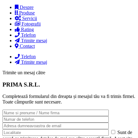
Despre
Produse
Servicii
Fotografii
Rating
Telefon
Trimite mesaj
Contact
Telefon
Trimite mesaj
Trimite un mesaj către
PRIMA S.R.L.
Completează formularul din dreapta și mesajul tău va fi trimis firmei.
Toate câmpurile sunt necesare.
Sunt de