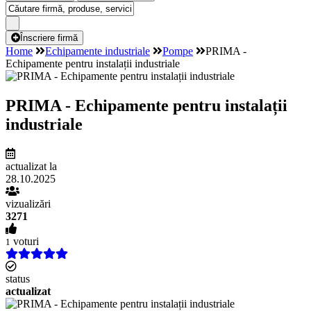
Înscriere firmă
Home
Echipamente industriale
Pompe
PRIMA -
Echipamente pentru instalații industriale
PRIMA - Echipamente pentru instalații
industriale
actualizat la
28.10.2025
vizualizări
3271
voturi
1
status
actualizat