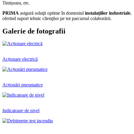
Timișoara, etc.
PRIMA
asigură soluţii optime în domeniul
instalaţiilor industriale
,
oferind suport tehnic clienţilor pe tot parcursul colaborării.
Galerie de fotografii
Acționare electrică
Acționări pneumatice
Indicatoare de nivel