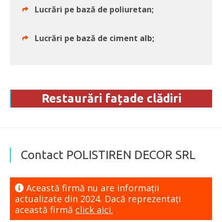
Lucrări pe bază de poliuretan;
Lucrări pe bază de ciment alb;
Restaurări fațade clădiri
Contact POLISTIREN DECOR SRL
Această firmă nu are informaţii
actualizate din 2024. Dacă reprezentaţi
această firmă
click aici.