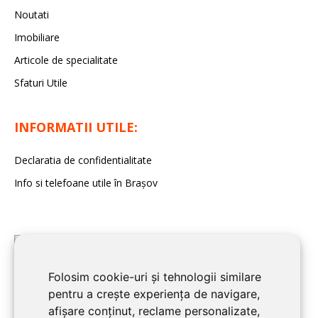
Noutati
Imobiliare
Articole de specialitate
Sfaturi Utile
INFORMATII UTILE:
Declaratia de confidentialitate
Info si telefoane utile în Braşov
Folosim cookie-uri și tehnologii similare
pentru a crește experiența de navigare,
afișare conținut, reclame personalizate,