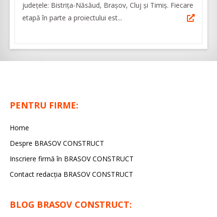
județele: Bistrița-Năsăud, Brașov, Cluj și Timiș. Fiecare
etapă în parte a proiectului est...
PENTRU FIRME:
Home
Despre BRASOV CONSTRUCT
Inscriere firmă în BRASOV CONSTRUCT
Contact redacţia BRASOV CONSTRUCT
BLOG BRASOV CONSTRUCT: