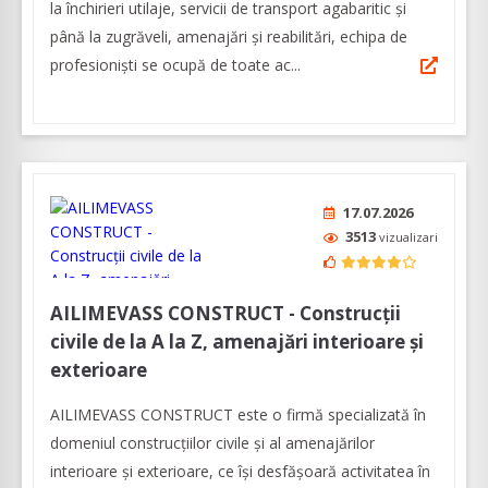
la închirieri utilaje, servicii de transport agabaritic și
până la zugrăveli, amenajări și reabilitări, echipa de
profesioniști se ocupă de toate ac...
17.07.2026
3513
vizualizari
AILIMEVASS CONSTRUCT - Construcții
civile de la A la Z, amenajări interioare și
exterioare
AILIMEVASS CONSTRUCT este o firmă specializată în
domeniul construcțiilor civile și al amenajărilor
interioare și exterioare, ce își desfășoară activitatea în