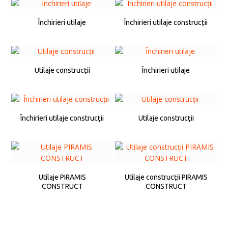
Închirieri utilaje
Închirieri utilaje construcții
Utilaje construcţii
Închirieri utilaje
Închirieri utilaje construcţii
Utilaje construcţii
Utilaje PIRAMIS
Utilaje construcţii PIRAMIS
CONSTRUCT
CONSTRUCT