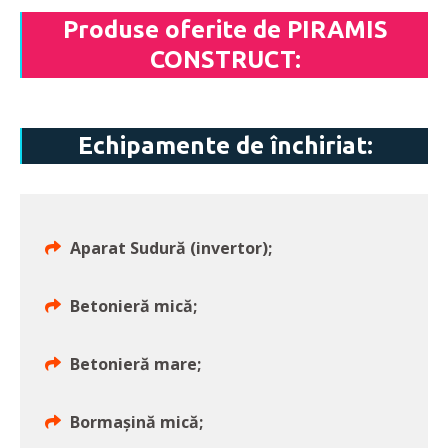
Produse oferite de PIRAMIS
CONSTRUCT:
Echipamente de închiriat:
Aparat Sudură (invertor);
Betonieră mică;
Betonieră mare;
Bormașină mică;