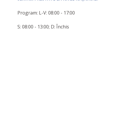
Program: L-V: 08:00 - 17:00
S: 08:00 - 13:00; D: Închis