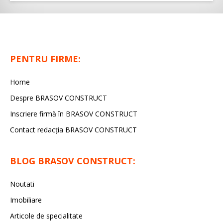
PENTRU FIRME:
Home
Despre BRASOV CONSTRUCT
Inscriere firmă în BRASOV CONSTRUCT
Contact redacţia BRASOV CONSTRUCT
BLOG BRASOV CONSTRUCT:
Noutati
Imobiliare
Articole de specialitate