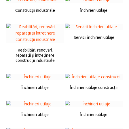
Construcții industriale
Închirieri utilaje
Servicii închirieri utilaje
Reabilitări, renovări,
reparații și întreținere
construcții industriale
Închirieri utilaje
Închirieri utilaje construcții
Închirieri utilaje
Închirieri utilaje