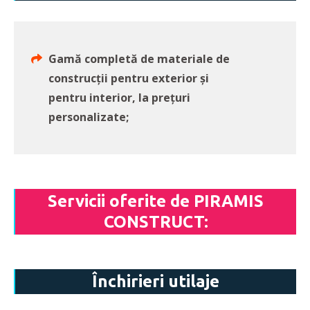
Gamă completă de materiale de
construcții pentru exterior și
pentru interior, la prețuri
personalizate;
Servicii oferite de PIRAMIS
CONSTRUCT:
Închirieri utilaje