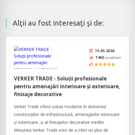
Alţii au fost interesaţi şi de:
15.05.2026
1462
vizualizari
VERKER TRADE - Soluţii profesionale
pentru amenajări interioare şi exterioare,
finisaje decorative
Verker Trade oferă soluţii moderne în domeniul
construcţiilor de infrastructură, amenajărilor interioare
şi exterioare, şi al finisajelor decorative inedite.
Misiunea Verker Trade este de a oferi un plus de