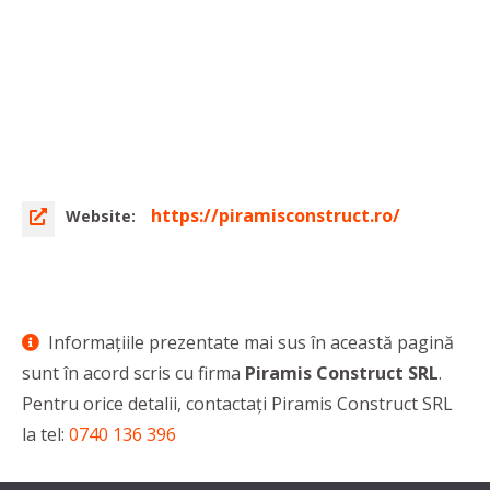
https://piramisconstruct.ro/
Website:
Informaţiile prezentate mai sus în această pagină
sunt în acord scris cu firma
Piramis Construct SRL
.
Pentru orice detalii, contactaţi Piramis Construct SRL
la tel:
0740 136 396