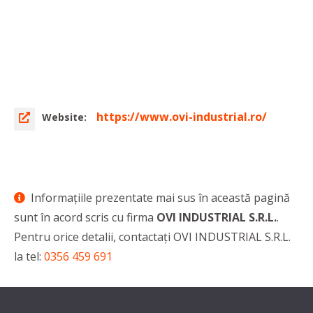
https://www.ovi-industrial.ro/
Website:
Informaţiile prezentate mai sus în această pagină
sunt în acord scris cu firma
OVI INDUSTRIAL S.R.L.
.
Pentru orice detalii, contactaţi OVI INDUSTRIAL S.R.L.
la tel:
0356 459 691