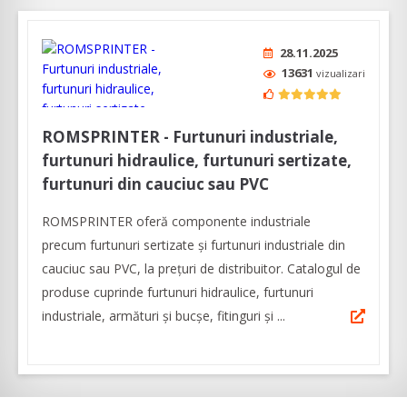
28.11.2025
13631
vizualizari
ROMSPRINTER - Furtunuri industriale,
furtunuri hidraulice, furtunuri sertizate,
furtunuri din cauciuc sau PVC
ROMSPRINTER oferă componente industriale
precum furtunuri sertizate și furtunuri industriale din
cauciuc sau PVC, la prețuri de distribuitor. Catalogul de
produse cuprinde furtunuri hidraulice, furtunuri
industriale, armături și bucșe, fitinguri și ...