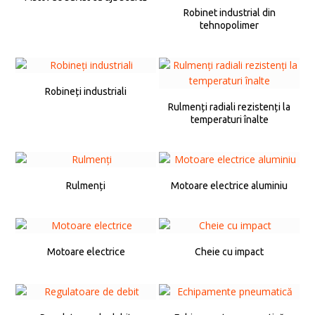
Robinet industrial din
tehnopolimer
Robineți industriali
Rulmenți radiali rezistenți la
temperaturi înalte
Rulmenți
Motoare electrice aluminiu
Motoare electrice
Cheie cu impact