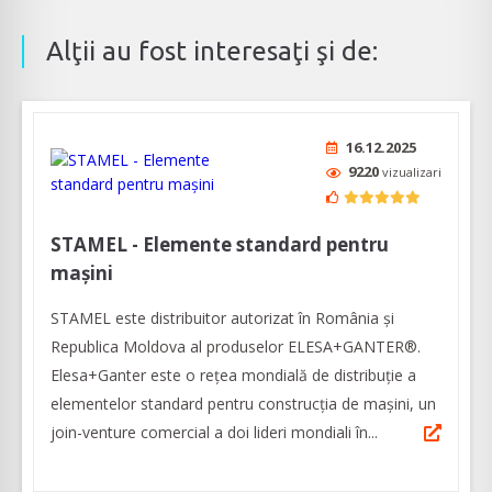
Alţii au fost interesaţi şi de:
16.12.2025
9220
vizualizari
STAMEL - Elemente standard pentru
mașini
STAMEL este distribuitor autorizat în România și
Republica Moldova al produselor ELESA+GANTER®.
Elesa+Ganter este o rețea mondială de distribuție a
elementelor standard pentru construcția de mașini, un
join-venture comercial a doi lideri mondiali în...