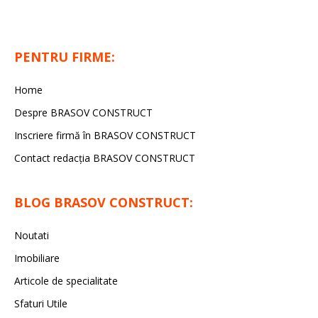
PENTRU FIRME:
Home
Despre BRASOV CONSTRUCT
Inscriere firmă în BRASOV CONSTRUCT
Contact redacţia BRASOV CONSTRUCT
BLOG BRASOV CONSTRUCT:
Noutati
Imobiliare
Articole de specialitate
Sfaturi Utile