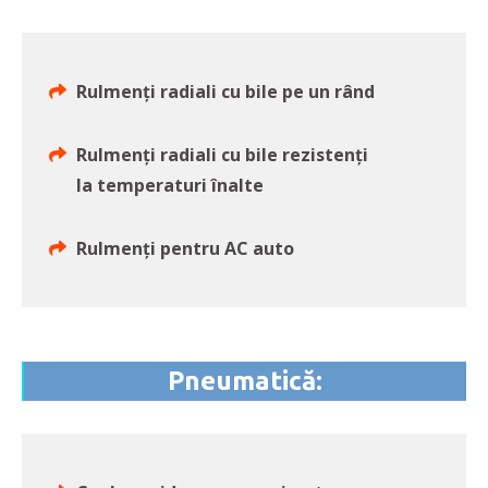
Rulmenți radiali cu bile pe un rând
Rulmenți radiali cu bile rezistenți
la temperaturi înalte
Rulmenți pentru AC auto
Pneumatică: