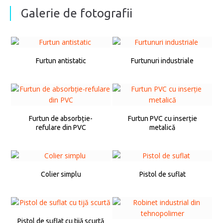
Galerie de fotografii
Furtun antistatic
Furtunuri industriale
Furtun de absorbție-
Furtun PVC cu inserție
refulare din PVC
metalică
Colier simplu
Pistol de suflat
Pistol de suflat cu tijă scurtă