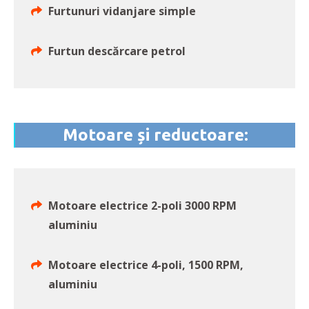
Furtunuri vidanjare simple
Furtun descărcare petrol
Motoare și reductoare:
Motoare electrice 2-poli 3000 RPM
aluminiu
Motoare electrice 4-poli, 1500 RPM,
aluminiu