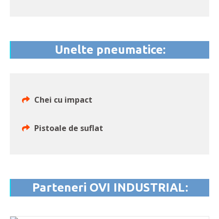
Unelte pneumatice:
Chei cu impact
Pistoale de suflat
Parteneri OVI INDUSTRIAL: