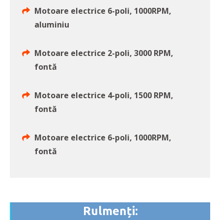
Motoare electrice 6-poli, 1000RPM,
aluminiu
Motoare electrice 2-poli, 3000 RPM,
fontă
Motoare electrice 4-poli, 1500 RPM,
fontă
Motoare electrice 6-poli, 1000RPM,
fontă
Rulmenți: