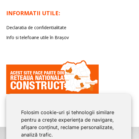
INFORMATII UTILE:
Declaratia de confidentialitate
Info si telefoane utile în Braşov
Folosim cookie-uri și tehnologii similare
pentru a crește experiența de navigare,
afișare conținut, reclame personalizate,
analiză trafic.