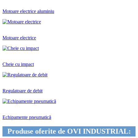
Motoare electrice aluminiu
Motoare electrice
Cheie cu impact
Regulatoare de debit
Echipamente pneumatică
Produse oferite de OVI INDUSTRIAL: