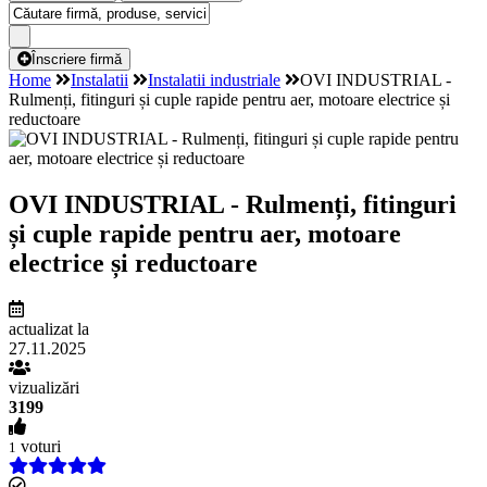
Înscriere firmă
Home
Instalatii
Instalatii industriale
OVI INDUSTRIAL -
Rulmenți, fitinguri și cuple rapide pentru aer, motoare electrice și
reductoare
OVI INDUSTRIAL - Rulmenți, fitinguri
și cuple rapide pentru aer, motoare
electrice și reductoare
actualizat la
27.11.2025
vizualizări
3199
voturi
1