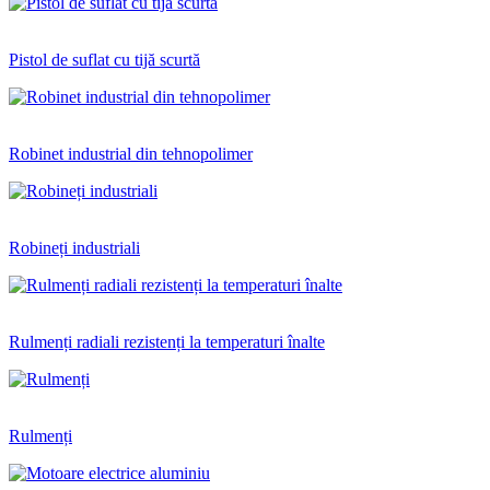
Pistol de suflat cu tijă scurtă
Robinet industrial din tehnopolimer
Robineți industriali
Rulmenți radiali rezistenți la temperaturi înalte
Rulmenți