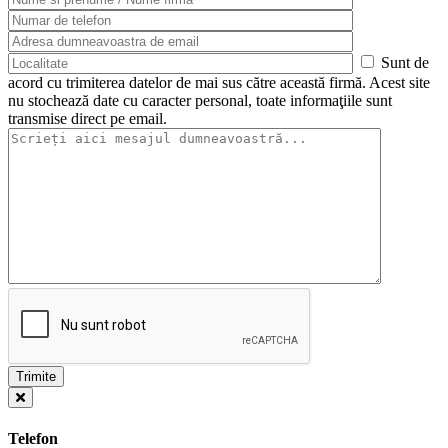
Sunt de
acord cu trimiterea datelor de mai sus către această firmă. Acest site
nu stochează date cu caracter personal, toate informaţiile sunt
transmise direct pe email.
Telefon