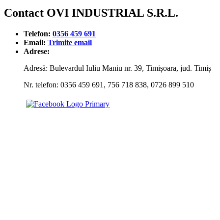
Contact OVI INDUSTRIAL S.R.L.
Telefon:
0356 459 691
Email:
Trimite email
Adrese:
Adresă: Bulevardul Iuliu Maniu nr. 39, Timișoara, jud. Timiș
Nr. telefon: 0356 459 691, 756 718 838, 0726 899 510