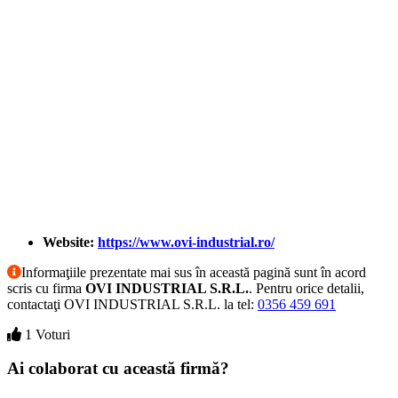
Website:
https://www.ovi-industrial.ro/
Informaţiile prezentate mai sus în această pagină sunt în acord
scris cu firma
OVI INDUSTRIAL S.R.L.
. Pentru orice detalii,
contactaţi OVI INDUSTRIAL S.R.L. la tel:
0356 459 691
1 Voturi
Ai colaborat cu această firmă?