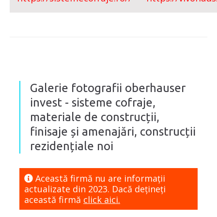
Galerie fotografii oberhauser
invest - sisteme cofraje,
materiale de construcții,
finisaje și amenajări, construcții
rezidențiale noi
Această firmă nu are informaţii
actualizate din 2023. Dacă dețineți
această firmă
click aici.