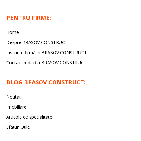
PENTRU FIRME:
Home
Despre BRASOV CONSTRUCT
Inscriere firmă în BRASOV CONSTRUCT
Contact redacţia BRASOV CONSTRUCT
BLOG BRASOV CONSTRUCT:
Noutati
Imobiliare
Articole de specialitate
Sfaturi Utile