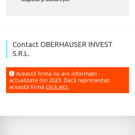
Contact OBERHAUSER INVEST
S.R.L.
Această firmă nu are informaţii
actualizate din 2023. Dacă reprezentaţi
această firmă
click aici.