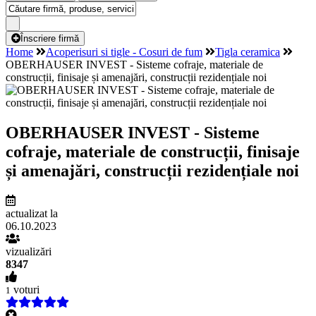
Înscriere firmă
Home
Acoperisuri si tigle - Cosuri de fum
Tigla ceramica
OBERHAUSER INVEST - Sisteme cofraje, materiale de
construcții, finisaje și amenajări, construcții rezidențiale noi
OBERHAUSER INVEST - Sisteme
cofraje, materiale de construcții, finisaje
și amenajări, construcții rezidențiale noi
actualizat la
06.10.2023
vizualizări
8347
voturi
1