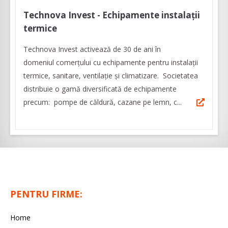
Technova Invest - Echipamente instalații
termice
Technova Invest activează de 30 de ani în
domeniul comerțului cu echipamente pentru instalații
termice, sanitare, ventilaţie şi climatizare. Societatea
distribuie o gamă diversificată de echipamente
precum: pompe de căldură, cazane pe lemn, c...
PENTRU FIRME:
Home