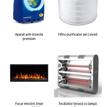
Aparat anti-insecte
Filtru purificator aer Levoit
premium
Focar electric liniar
Încălzitor terasă cu lampă