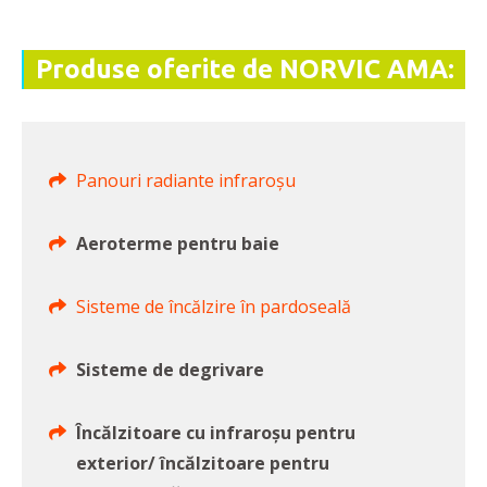
Produse oferite de NORVIC AMA:
Panouri radiante infraroșu
Aeroterme pentru baie
Sisteme de încălzire în pardoseală
Sisteme de degrivare
Încălzitoare cu infraroșu pentru
exterior/ încălzitoare pentru