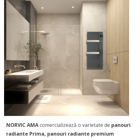
NORVIC AMA
comercializează o varietate de
panouri
radiante Prima, panouri radiante premium