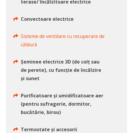
terase/ încălzitoare electrice
Convectoare electrice
Sisteme de ventilare cu recuperare de
căldură
Șeminee electrice 3D (de colț sau
de perete), cu funcție de încălzire
și sunet
Purificatoare și umidificatoare aer
(pentru sufragerie, dormitor,
bucătărie, birou)
Termostate și accesorii