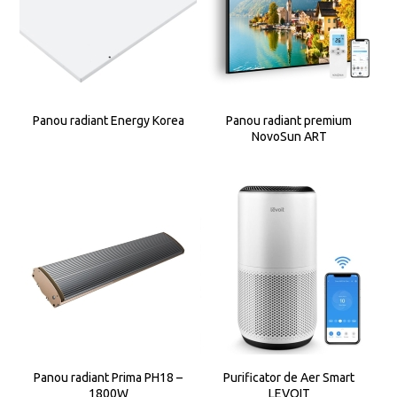
Panou radiant Energy Korea
Panou radiant premium
NovoSun ART
Panou radiant Prima PH18 –
Purificator de Aer Smart
1800W
LEVOIT