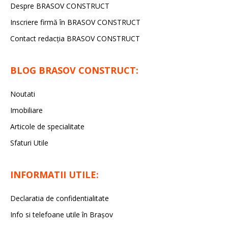
Despre BRASOV CONSTRUCT
Inscriere firmă în BRASOV CONSTRUCT
Contact redacţia BRASOV CONSTRUCT
BLOG BRASOV CONSTRUCT:
Noutati
Imobiliare
Articole de specialitate
Sfaturi Utile
INFORMATII UTILE:
Declaratia de confidentialitate
Info si telefoane utile în Braşov