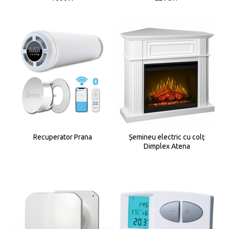
Recuperator Prana
Șemineu electric cu colț
Dimplex Atena