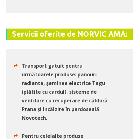
Servicii oferite de NORVIC AMA:
Transport gatuit pentru
următoarele produse: panouri
radiante, șeminee electrice Tagu
(plătite cu cardul), sisteme de
ventilare cu recuperare de căldură
Prana și încălzire în pardoseală
Novotech.
Pentru celelalte produse