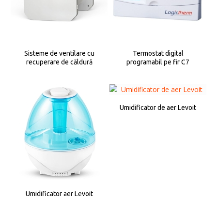
Sisteme de ventilare cu
Termostat digital
recuperare de căldură
programabil pe fir C7
Umidificator de aer Levoit
Umidificator aer Levoit