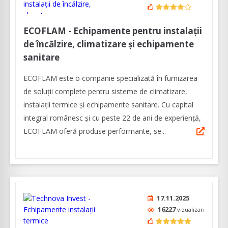
ECOFLAM - Echipamente pentru instalații
de încălzire, climatizare și echipamente
sanitare
ECOFLAM este o companie specializată în furnizarea
de soluții complete pentru sisteme de climatizare,
instalații termice și echipamente sanitare. Cu capital
integral românesc și cu peste 22 de ani de experiență,
ECOFLAM oferă produse performante, se...
17.11.2025
16227
vizualizari