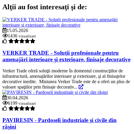
Alţii au fost interesaţi şi de:
15.05.2026
1436
vizualizari
VERKER TRADE - Soluţii profesionale pentru
amenajări interioare şi exterioare, finisaje decorative
Verker Trade oferă soluţii moderne în domeniul construcţiilor de
infrastructură, amenajărilor interioare şi exterioare, şi al finisajelor
decorative inedite. Misiunea Verker Trade este de a oferi un plus de
valoare spaţiilor prin finisaje decorativ...
30.04.2026
6199
vizualizari
PAVIRESIN - Pardoseli industriale şi civile din
răşini