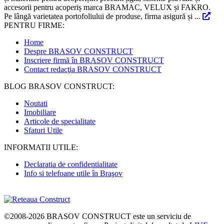
accesorii pentru acoperiș marca BRAMAC, VELUX și FAKRO.
Pe lângă varietatea portofoliului de produse, firma asigură și ...
PENTRU FIRME:
Home
Despre BRASOV CONSTRUCT
Inscriere firmă în BRASOV CONSTRUCT
Contact redacţia BRASOV CONSTRUCT
BLOG BRASOV CONSTRUCT:
Noutati
Imobiliare
Articole de specialitate
Sfaturi Utile
INFORMATII UTILE:
Declaratia de confidentialitate
Info si telefoane utile în Braşov
©2008-2026
BRASOV CONSTRUCT
este un serviciu de