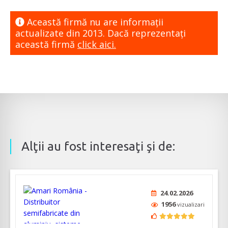
Această firmă nu are informaţii
actualizate din 2013. Dacă reprezentaţi
această firmă
click aici.
Alţii au fost interesaţi şi de:
24.02.2026
1956
vizualizari