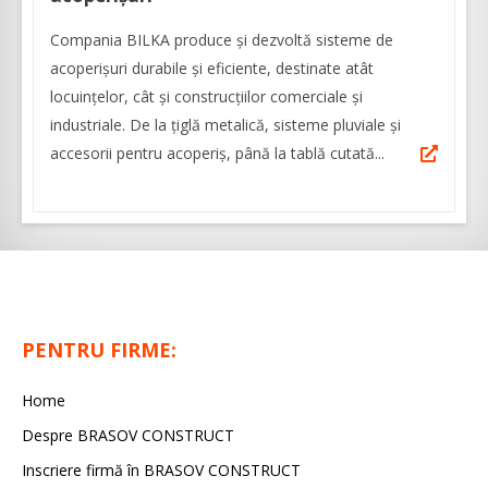
Compania BILKA produce și dezvoltă sisteme de
acoperișuri durabile și eficiente, destinate atât
locuințelor, cât și construcțiilor comerciale și
industriale. De la țiglă metalică, sisteme pluviale și
accesorii pentru acoperiș, până la tablă cutată...
PENTRU FIRME:
Home
Despre BRASOV CONSTRUCT
Inscriere firmă în BRASOV CONSTRUCT