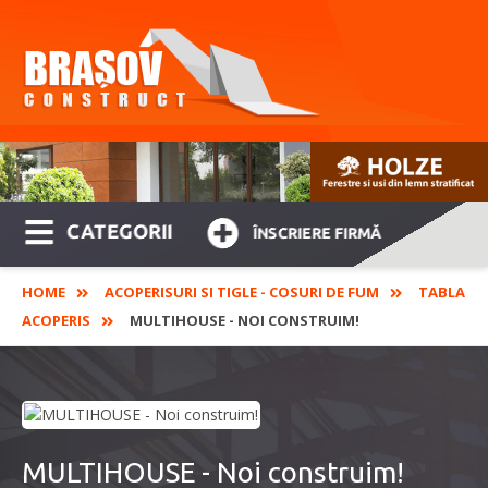
CATEGORII
ÎNSCRIERE FIRMĂ
HOME
ACOPERISURI SI TIGLE - COSURI DE FUM
TABLA
ACOPERIS
MULTIHOUSE - NOI CONSTRUIM!
MULTIHOUSE - Noi construim!