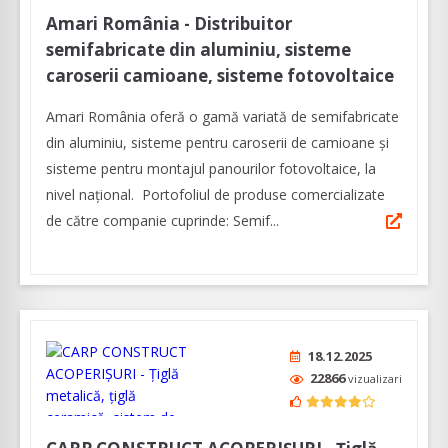
Amari România - Distribuitor
semifabricate din aluminiu, sisteme
caroserii camioane, sisteme fotovoltaice
Amari România oferă o gamă variată de semifabricate
din aluminiu, sisteme pentru caroserii de camioane şi
sisteme pentru montajul panourilor fotovoltaice, la
nivel naţional. Portofoliul de produse comercializate
de către companie cuprinde: Semif...
18.12.2025
22866
vizualizari