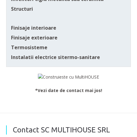
Structuri
Finisaje interioare
Finisaje exterioare
Termosisteme
Instalatii electrice sitermo-sanitare
*Vezi date de contact mai jos!
Contact SC MULTIHOUSE SRL