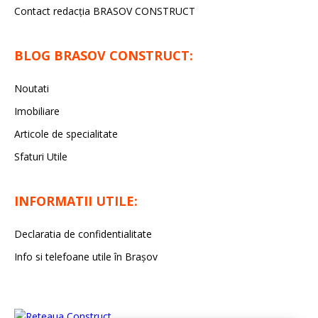
Contact redacţia BRASOV CONSTRUCT
BLOG BRASOV CONSTRUCT:
Noutati
Imobiliare
Articole de specialitate
Sfaturi Utile
INFORMATII UTILE:
Declaratia de confidentialitate
Info si telefoane utile în Braşov