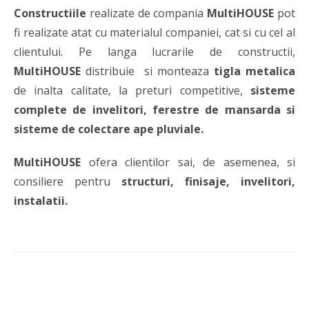
Constructiile
realizate de compania
MultiHOUSE
pot
fi realizate atat cu materialul companiei, cat si cu cel al
clientului. Pe langa lucrarile de constructii,
MultiHOUSE
distribuie si monteaza
tigla metalica
de inalta calitate, la preturi competitive,
sisteme
complete de invelitori, ferestre de mansarda si
sisteme de colectare ape pluviale.
MultiHOUSE
ofera clientilor sai, de asemenea, si
consiliere pentru
structuri, finisaje, invelitori,
instalatii.