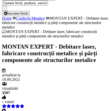
Înscriere firmă
Home
Confectii Metalice
MONTAN EXPERT - Debitare laser,
fabricare construcții metalice și părți componente ale structurilor
metalice
MONTAN EXPERT - Debitare laser,
fabricare construcții metalice și părți
componente ale structurilor metalice
actualizat la
19.09.2022
vizualizări
3597
voturi
1