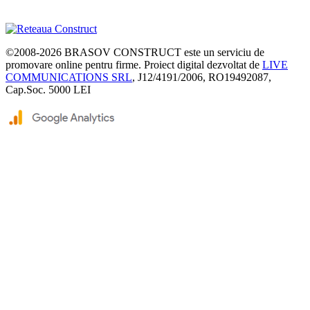
©2008-2026
BRASOV CONSTRUCT
este un serviciu de
promovare online pentru firme. Proiect digital dezvoltat de
LIVE
COMMUNICATIONS SRL
, J12/4191/2006, RO19492087,
Cap.Soc. 5000 LEI