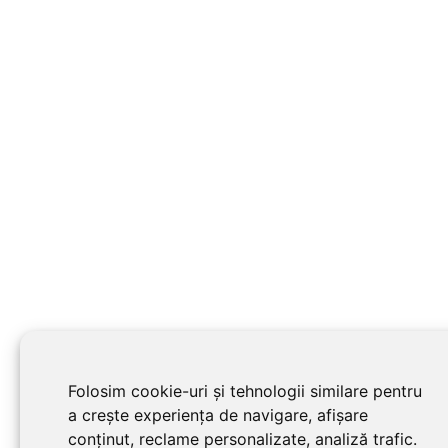
Folosim cookie-uri și tehnologii similare pentru
a crește experiența de navigare, afișare
conținut, reclame personalizate, analiză trafic.