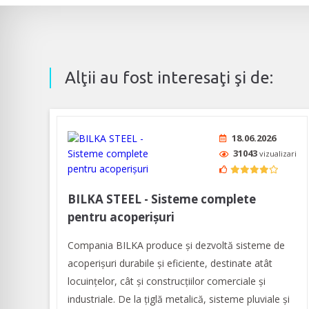
Alţii au fost interesaţi şi de:
18.06.2026
31043
vizualizari
BILKA STEEL - Sisteme complete
pentru acoperișuri
Compania BILKA produce și dezvoltă sisteme de
acoperișuri durabile și eficiente, destinate atât
locuințelor, cât și construcțiilor comerciale și
industriale. De la țiglă metalică, sisteme pluviale și