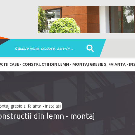
TII CASE - CONSTRUCTII DIN LEMN - MONTAJ GRESIE SI FAIANTA - IN
nstructii din lemn - montaj